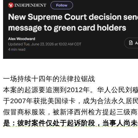
一场持续十四年的法律拉锯战
本案的起源要追溯到2012年。华人公民刘穆才（
于2007年获批美国绿卡，成为合法永久居民
假冒商标服装，被新泽西州检方提起三级商
是：彼时案件仅处于起诉阶段，当事人尚未