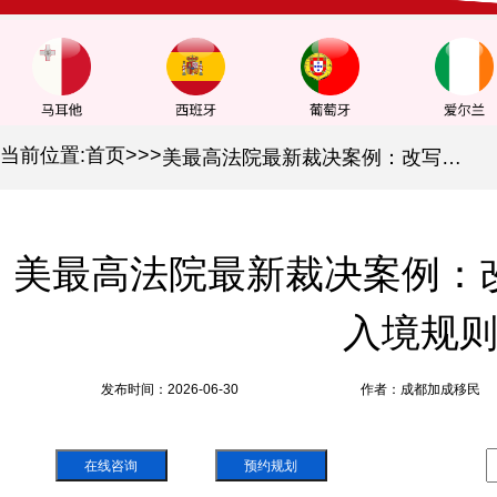
当前位置:
首页
>
>
>
美最高法院最新裁决案例：改写绿卡持有者返美入境规则
美最高法院最新裁决案例：
入境规
发布时间：2026-06-30
作者：成都加成移民
在线咨询
预约规划