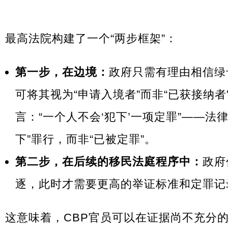
最高法院构建了一个“两步框架”：
第一步，在边境：
政府只需有理由相信绿
可将其视为“申请入境者”而非“已获接纳
言：“一个人不会‘犯下’一项定罪”——法
下”罪行，而非“已被定罪”。
第二步，在后续的移民法庭程序中：
政府
逐，此时才需要更高的举证标准和定罪记
这意味着，CBP官员可以在证据尚不充分