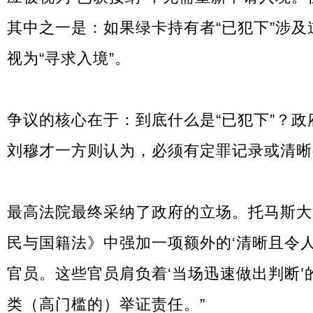
其中之一是：如果绿卡持有者“已犯下”涉
视为“寻求入境”。
争议的核心在于：到底什么是“已犯下”？
刘穆才一方则认为，必须有定罪记录或清晰
最高法院最终采纳了政府的立场。
托马斯大
民与国籍法》中强加一项额外的‘清晰且令
官员。这些官员肩负着‘当场迅速做出判断
类（高门槛的）举证责任。”