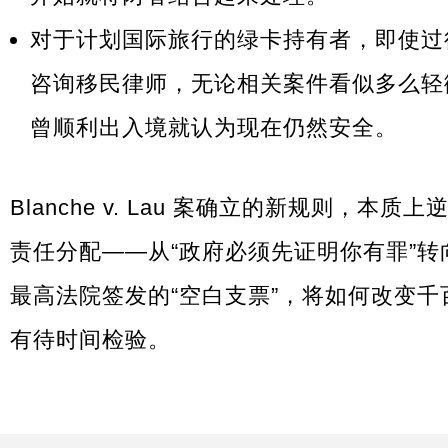
对于计划国际旅行的绿卡持有者，即使过
咨询移民律师，无论相关案件看似多么轻
曾顺利出入境就认为现在仍然安全。
Blanche v. Lau 案确立的新规则，
责任分配——从“政府必须先证明你有罪”转
最高法院签发的“空白支票”，将如何改变
有待时间检验。