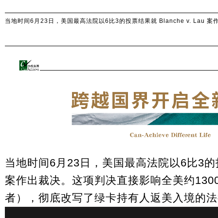
当地时间6月23日，美国最高法院以6比3的投票结果就 Blanche v. Lau 
当地时间6月23日，美国最高法院以6比3的投票结果
案作出裁决。这项判决直接影响全美约130
者），彻底改写了绿卡持有人返美入境的法