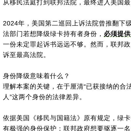
从移民法庭打到联邦法院，最终进入美国最
2024年，美国第二巡回上诉法院曾推翻下
法部门若想降级绿卡持有者身份，
必须提供
一份未定罪起诉书远远不够。然而，联邦政
诉至最高法院。
身份降级意味着什么？
理解本案的关键，在于厘清“已获接纳的合法
人”这两个身份的法律差异。
依据美国
《移民与国籍法》
原有规定，绿卡
有极强的身份保护：联邦政府想要驱逐一名