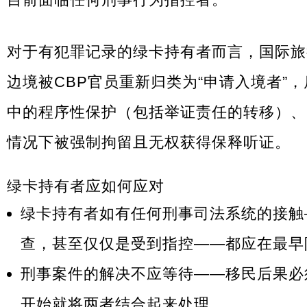
对于有犯罪记录的绿卡持有者而言，国际旅
边境被CBP官员重新归类为“申请入境者”
中的程序性保护（包括举证责任的转移）、
情况下被强制拘留且无权获得保释听证。
绿卡持有者应如何应对
绿卡持有者如有任何刑事司法系统的接触
查，甚至仅仅是受到指控——都应在最早
刑事案件的解决不应等待——移民后果必
开始就将两者结合起来处理。