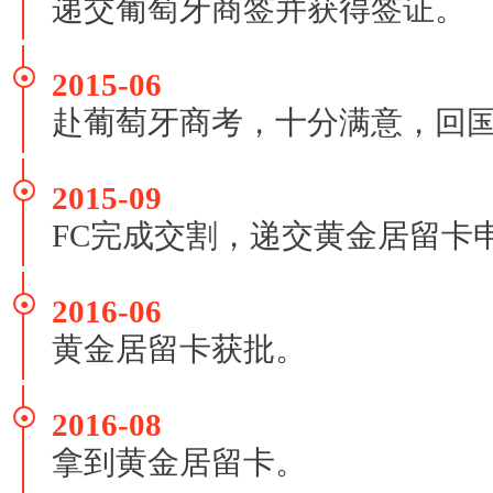
递交葡萄牙商签并获得签证。
2015-06
●
赴葡萄牙商考，十分满意，回
2015-09
●
FC完成交割，递交黄金居留卡
2016-06
●
黄金居留卡获批。
2016-08
●
拿到黄金居留卡。