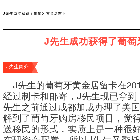
J先生成功获得了葡萄牙黄金居留卡
J先生成功获得了葡萄
J先生简介
J先生简介
J先生的葡萄牙黄金居留卡在201
经过制卡和邮寄，J先生
现
已拿到
先生之前通过成都加成办理了美国E
解到了葡萄牙购房移民项目，觉
送移民的形式，实质上是一种很
实现资产配置，所以J先生又委