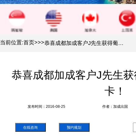
当前位置:
首页
>
>
>
恭喜成都加成客户J先生获得葡萄牙黄金居留卡！
恭喜成都加成客户J先生获
卡！
发布时间：2016-08-25
作者：加成出国
在线咨询
预约规划