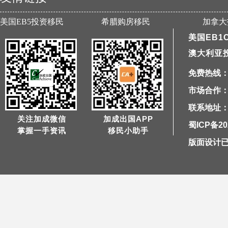
美国EB5投资移民
希腊购房移民
加拿大
美国EB1
澳大利亚
免费热线：40
市场合作：1
联系地址：
关注加成微信
加成出国APP
蜀ICP备20
掌握一手资讯
移民小助手
版面设计