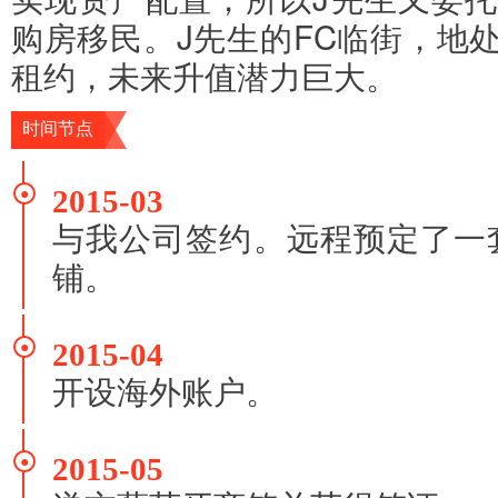
购房移民。J先生的FC临街，地
租约，未来升值潜力巨大。
时间节点
2015-03
●
与我公司签约。远程预定了一
铺。
2015-04
●
开设海外账户。
2015-05
●