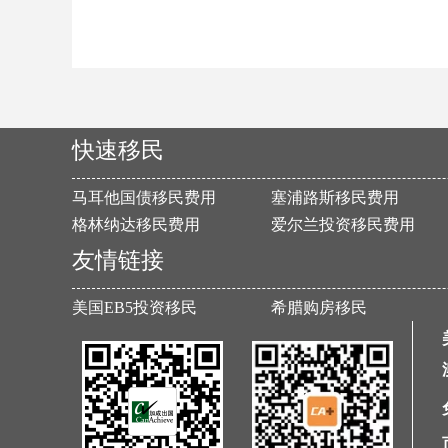
快速移民
马耳他国债移民费用
塞浦路斯移民费用
格林纳达移民费用
爱尔兰投资移民费用
友情链接
美国EB5投资移民
希腊购房移民