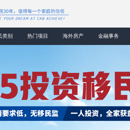
民类别
热门项目
海外房产
金融事务