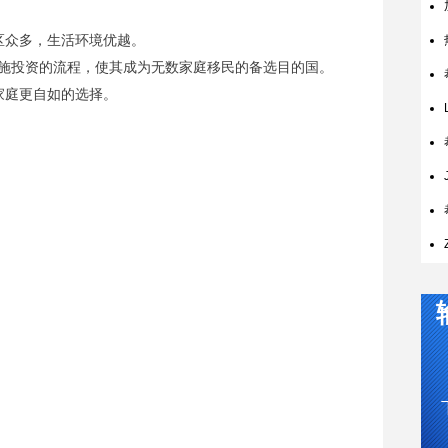
区众多，生活环境优越。
实施投资的流程，使其成为无数家庭移民的备选目的国。
家庭更自如的选择。