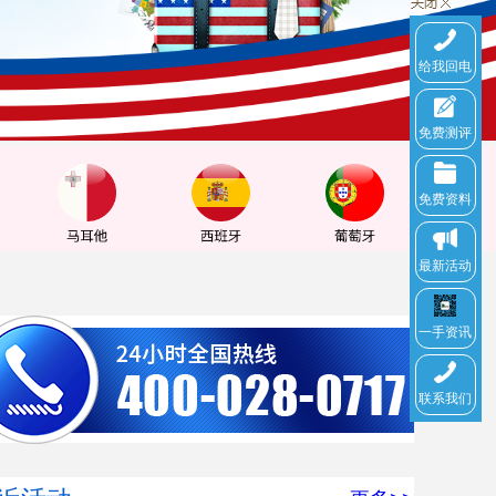
给我回电
免费测评
免费资料
最新活动
一手资讯
联系我们