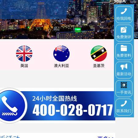
给我回电
免费测评
免费资料
最新活动
一手资讯
联系我们