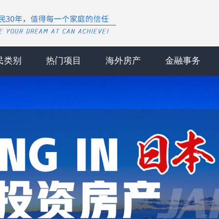
民类别
热门项目
海外房产
金融事务