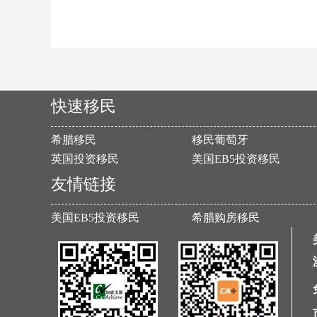
快速移民
希腊移民
移民葡萄牙
英国投资移民
美国EB5投资移民
友情链接
美国EB5投资移民
希腊购房移民