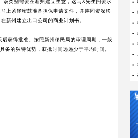
。该类别需要在新州建立生意，这与
X
先生的要求
队马上紧锣密鼓准备担保申请文件，并连同资深移
于在新州建立出口公司的商业计划书。
天后获得批准。按照新州移民局的审理周期，一般
具备的独特优势，获批时间远远少于平均时间。