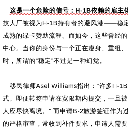
这是一个危险的信号：H-1B依赖的雇主
技大厂被视为H-1B持有者的避风港——稳
成熟的绿卡赞助流程。而如今，这些曾经的
中心。当你的身份与一个正在瘦身、重组、
时，所谓的“稳定”不过是一种幻觉。
移民律师Asel Williams指出：“许多
式。即便转签申请在宽限期内提交，一旦被
人应尽快离境。” 而申请B-2旅游签证作
的严格审查，常收到补件要求，申请人需要