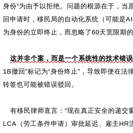
身份”为由予以拒绝。问题的根源在于，当原
回申请时，移民局的自动化系统（可能是A
为身份的立即终止，而忽略了60天宽限期
这并非个案，而是一个系统性的技术错误
1B撤回”标记为“身份终止”，导致即便在
转签也可能被错误驳回。
有移民律师直言：“现在真正安全的递交窗
LCA（劳工条件申请）审批延迟、雇主HR