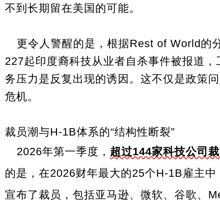
不到长期留在美国的可能。
更令人警醒的是，根据Rest of World
227起印度裔科技从业者自杀事件被报道
务压力是反复出现的诱因。这不仅是政策问
危机。
裁员潮与H-1B体系的“结构性断裂”
2026年第一季度，
超过144家科技公司裁
的是，在2026财年最大的25个H-1B雇主
宣布了裁员，包括亚马逊、微软、谷歌、Me