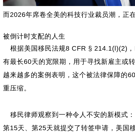
而2026年席卷全美的科技行业裁员潮，正
被倒计时支配的人生
根据美国移民法规8 CFR § 214.1(l)
有最长60天的宽限期，用于寻找新雇主或转换身
越来越多的案例表明，这个被法律保障的6
重压缩。
移民律师观察到一种令人不安的新模式：
第15天、第25天就提交了转签申请，美国