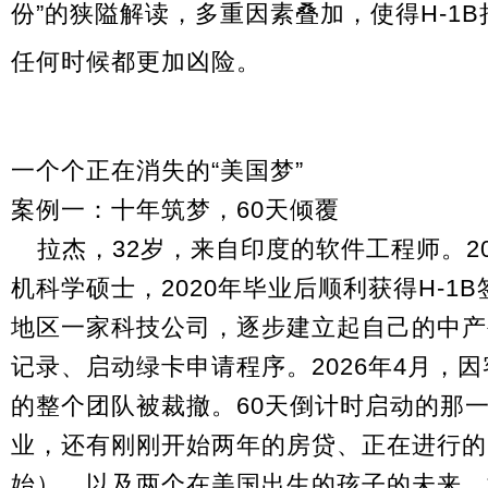
份”的狭隘解读，多重因素叠加，使得H-1
任何时候都更加凶险。
一个个正在消失的“美国梦”
案例一：十年筑梦，60天倾覆
拉杰，32岁，来自印度的软件工程师。20
机科学硕士，2020年毕业后顺利获得H-1
地区一家科技公司，逐步建立起自己的中产
记录、启动绿卡申请程序。2026年4月，
的整个团队被裁撤。60天倒计时启动的那
业，还有刚刚开始两年的房贷、正在进行的
始），以及两个在美国出生的孩子的未来。