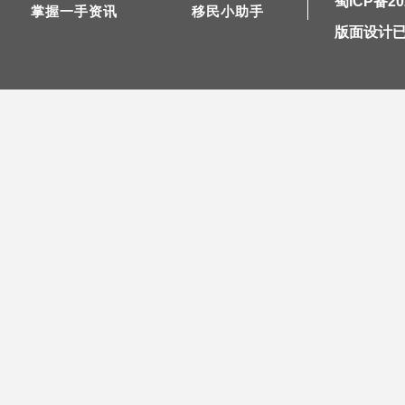
蜀ICP备20
掌握一手资讯
移民小助手
版面设计