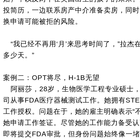
投简历，一边联系房产中介准备卖房，同时
换申请可能被拒的风险。
“我已经不再用‘月’来思考时间了，”拉杰
多少天。”
案例二：OPT将尽，H-1B无望
阿丽莎，28岁，生物医学工程专业硕士，在一家 s
司从事FDA医疗器械测试工作。她拥有STE
工作授权。问题在于，她的雇主明确表示“不
她申请工作签证。尽管她的工作能力备受认
即将提交FDA审批，但身份问题始终像一