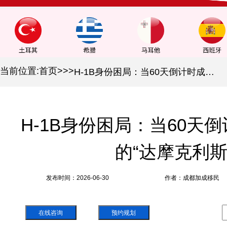
当前位置:
首页
>
>
>
H-1B身份困局：当60天倒计时成为中产家庭的“达摩克利斯之剑”
H-1B身份困局：当60天
的“达摩克利斯
发布时间：2026-06-30
作者：成都加成移民
在线咨询
预约规划