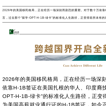
2026年的美国移民格局，正在经历一场深刻而剧烈的重塑。对于数十万依靠
言，过去那个“留学-OPT-H-1B-绿卡”的标准化人生路径，正变得前所未有
2026年的美国移民格局，正在经历一场深
依靠
H-1B签证
在美国扎根的华人、印度裔技
OPT-H-1B-绿卡”的标准化人生路径，
为美国高薪就业通行证的H-1B签证，如今