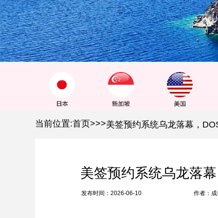
1
2
3
当前位置:
首页
>
>
>
美签预约系统乌龙落幕
发布时间：2026-06-10
作者：成