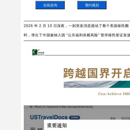
在线咨询
预约规划
2026 年 2 月 10 日深夜，一则突发消息搅动了整个美国移民圈，
时，弹出了中国被纳入因 “公共福利依赖风险” 暂停移民签证发