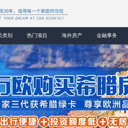
民类别
热门项目
海外房产
金融事务