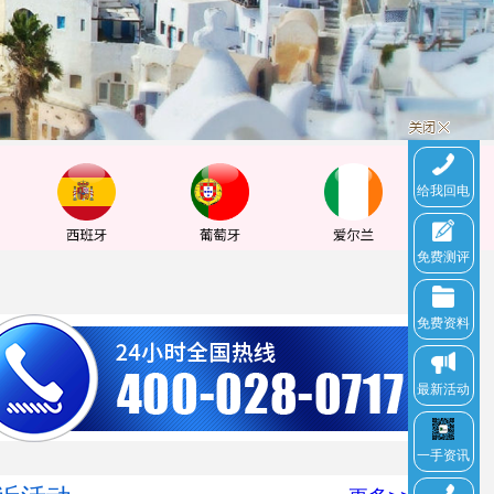
给我回电
免费测评
免费资料
最新活动
一手资讯