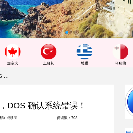
美签预约系统乌龙落幕，DOS 确认系统错误！
，DOS 确认系统错误！
都加成移民
阅读数：708