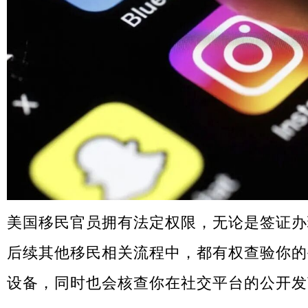
美国移民官员拥有法定权限，无论是签证办
后续其他移民相关流程中，都有权查验你的
设备，同时也会核查你在社交平台的公开发