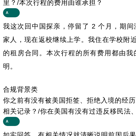
里？/本次行程的费用由谁承担？
A
我这次回中国探亲，停留了 2 个月，期
家人，现在返校继续上学。我住在学校附近
的租房合同。本次行程的所有费用都由我
明。
合规背景类
你之前有没有被美国拒签、拒绝入境的经历
相关记录？/你在美国有没有过违反移民法
A
如实回答，有相关情况就清晰说明前因后