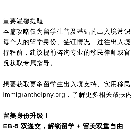
重要温馨提醒
本篇攻略仅为留学生普及基础的出入境常识
每个人的留学身份、签证情况、过往出入境
行程前，建议提前咨询专业的移民律师或官
况获取专属指导。
想要获取更多留学生出入境支持、实用移民
immigranthelpny.org，了解更多相关帮
留美身份升级！
EB-5 双递交，解锁留学 + 留美双重自由