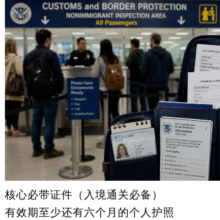
核心必带证件（入境通关必备）
有效期至少还有六个月的个人护照