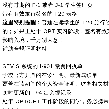
没有过期的 F-1 或者 J-1 学生签证页
带有有效旅行签名的 I-20 表格
这里特别提醒：
普通在读学生的 I-20 旅
的；如果正处于
OPT
实习阶段，签名有效期
影响入境，千万别大意！
辅助合规证明材料
SEVIS 系统的 I-901 缴费回执单
学校官方开具的在读证明、最新成绩单
覆盖在读期间的个人资金证明、财务相关材
实时更新的 I-94 出入境记录
处于 OPT/
CPT
工作阶段的同学，务必携带工