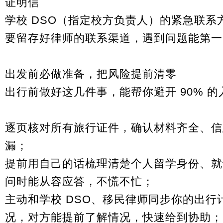
证明信
学校
DSO
（指定校方负责人）的紧急联系
要留存好律师的联系渠道，遇到问题能第一
出发前必做准备，把风险提前清零
出行前做好这几件事，能帮你避开 90% 
逐页核对所有旅行证件，确认材料齐全、信
漏；
提前用自己的话梳理清楚个人留学身份、就
问时能从容应答，不慌不忙；
主动和学校 DSO、移民律师同步你的出
况，对方能提前了解情况，快速给到协助；