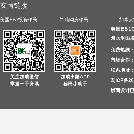
友情链接
美国EB5投资移民
希腊购房移民
加拿大
美国EB1
澳大利亚
免费热线：40
市场合作：1
联系地址：
关注加成微信
加成出国APP
蜀ICP备20
掌握一手资讯
移民小助手
版面设计