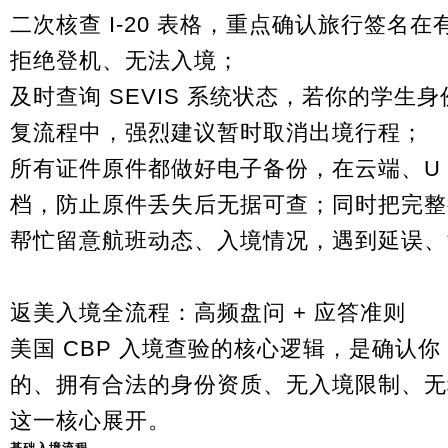
二次核查 I-20 表格，重点确认旅行签名
拒绝登机、无法入境；
及时查询 SEVIS 系统状态，若你的学生
复流程中，强烈建议暂时取消出境行程；
所有证件原件都做好电子备份，在云端、U
档，防止原件丢失后无据可查；同时把完整
帮忙留意航班动态、入境情况，遇到延误、
返美入境全流程：高频盘问 + 应答准则
美国 CBP 入境查验的核心逻辑，是确认
的、拥有合法的身份资质、无入境限制、无
这一核心展开。
基础入境流程