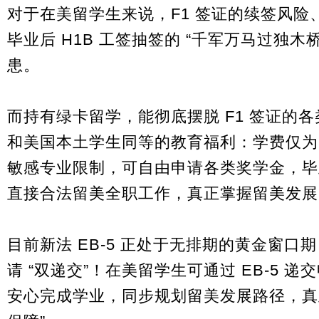
对于在美留学生来说，F1 签证的续签风
毕业后 H1B 工签抽签的 “千军万马过独
患。
而持有绿卡留学，能彻底摆脱 F1 签证的
和美国本土学生同等的教育福利：学费仅为国际学
敏感专业限制，可自由申请各类奖学金，毕
直接合法留美全职工作，真正掌握留美发展
目前新法 EB-5 正处于无排期的黄金窗
请 “双递交”！在美留学生可通过 EB-5 
安心完成学业，同步规划留美发展路径，真