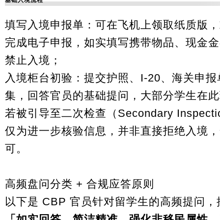
填写入境申报单：可在飞机上领取纸质版，或提前通
完成电子申报，如实填写携带物品、现金金
禁止入境；
入境柜台初验：提交护照、I-20、海关申
集，回答官员的基础提问，大部分学生在此
若被引导至二次检查（
Secondary Inspecti
仅为进一步核验信息，并非直接拒绝入境，
可。
高频盘问分类 + 合规应答原则
以下是 CBP 官员针对留学生的高频提问
「
如实回答、简洁精准、强化非移民属性、