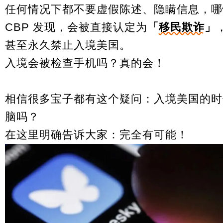
任何情况下都不要虚假陈述、隐瞒信息，哪
CBP 发现，会被直接认定为
「
移民欺诈
」
甚至永久禁止入境美国。
入境会被检查手机吗？真的会！
相信很多宝子都有这个疑问：入境美国的时
脑吗？
在这里明确告诉大家：完全有可能！