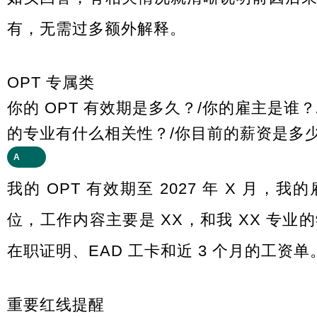
有，无需过多额外解释。
OPT 专属类
你的 OPT 有效期是多久？/你的雇主是谁
的专业有什么相关性？/你目前的薪资是多
A
我的 OPT 有效期至 2027 年 X 月，我
位，工作内容主要是 XX，和我 XX 专
在职证明、EAD 工卡和近 3 个月的工资单
重要红线提醒