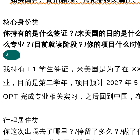
核心身份类
你持有的是什么签证？/
来美国的目的是什么
么专业？/
目前就读阶段？/
你的项目什么时
A
我持有 F1 学生签证，来美国是为了在 X
业，目前是第二学年，项目预计 2027 年
OPT 完成专业相关实习，之后回到中国，
行程居住类
你这次出境去了哪里？/停留了多久？/做了