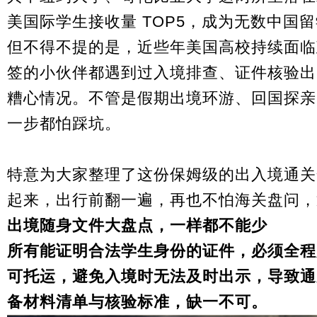
美国际学生接收量 TOP5，成为无数中国
但不得不提的是，近些年美国高校持续面临
签的小伙伴都遇到过入境排查、证件核验出
糟心情况。不管是假期出境环游、回国探亲
一步都怕踩坑。
特意为大家整理了这份保姆级的出入境通关
起来，出行前翻一遍，再也不怕海关盘问，
出境随身文件大盘点，一样都不能少
所有能证明合法学生身份的证件，必须全程
可托运，避免入境时无法及时出示，导致通
备材料清单与核验标准，缺一不可。