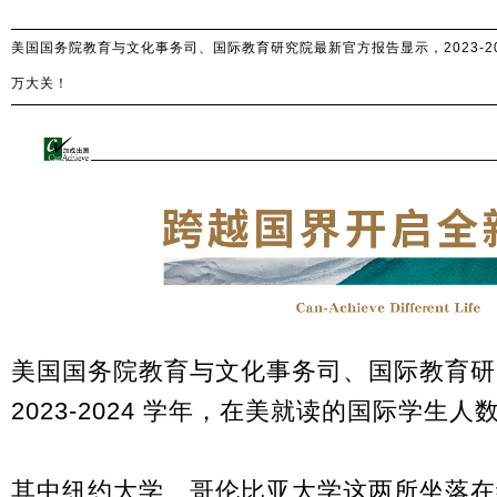
美国国务院教育与文化事务司、国际教育研究院最新官方报告显示，2023-20
万大关！
美国国务院教育与文化事务司、国际教育研
2023-2024 学年，在美就读的国际学生人
其中纽约大学、哥伦比亚大学这两所坐落在