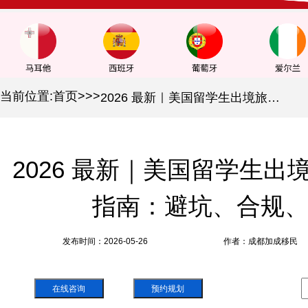
当前位置:
首页
>
>
>
2026 最新｜美国留学生出境旅行 & 返美入境全指南：避坑、合规、应急全攻略
2026 最新｜美国留学生出
指南：避坑、合规
发布时间：2026-05-26
作者：成都加成移民
在线咨询
预约规划