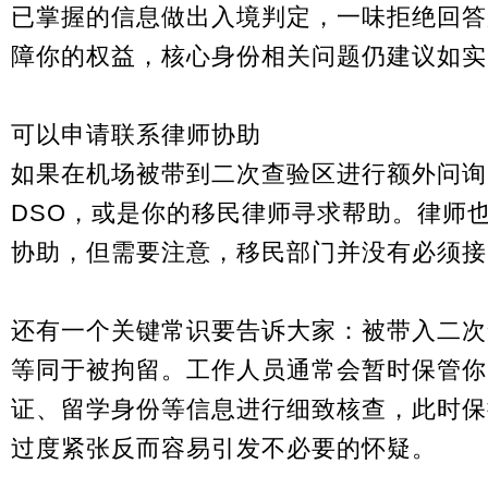
已掌握的信息做出入境判定，一味拒绝回答
障你的权益，核心身份相关问题仍建议如实
可以申请联系律师协助
如果在机场被带到二次查验区进行额外问询
DSO，或是你的移民律师寻求帮助。律师
协助，但需要注意，移民部门并没有必须接
还有一个关键常识要告诉大家：被带入二次
等同于被拘留。工作人员通常会暂时保管你
证、留学身份等信息进行细致核查，此时保
过度紧张反而容易引发不必要的怀疑。