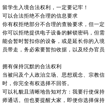
留学生入境合法权利，一定要记牢！
可以合法拒绝不合理的信息要求
你有权拒绝部分不合理的查验要求，但一定
你可以拒绝提供电子设备的解锁密码，但需
能会暂时暂扣你的设备，或是延长你的入境
员带走，务必索要暂扣收据，以及经办官员
拥有保持沉默的合法权利
当被问及个人政治立场、思想观念、宗教信
时，你完全有权选择不回答。
可以礼貌且清晰地告知对方：我要行使保持
师通话。但也要提醒大家，即便你选择保持