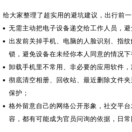
给大家整理了超实用的避坑建议，出行前一
无需主动把电子设备递交给工作人员，避
出发前关掉手机、电脑的人脸识别、指纹
锁，避免设备在未经你本人同意的情况下
卸载手机里不常用、非必要的应用软件，
彻底清空相册、回收站、最近删除文件夹
保护；
格外留意自己的网络公开形象，社交平台
容，都有可能成为官员问询的依据，日常