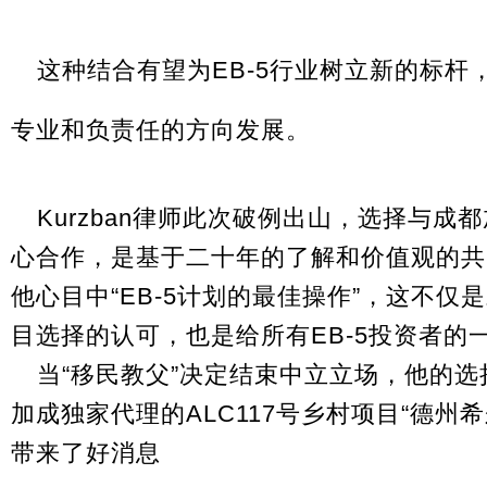
这种结合有望为EB-5行业树立新的标杆
专业和负责任的方向发展。
Kurzban律师此次破例出山，选择与成
心合作，是基于二十年的了解和价值观的共
他心目中“EB-5计划的最佳操作”，这不仅是
目选择的认可，也是给所有EB-5投资者的
当“移民教父”决定结束中立立场，他的
加成独家代理的ALC117号乡村项目“德州
带来了好消息