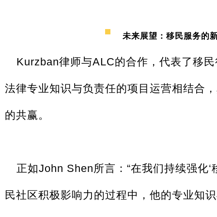
未来展望：移民服务的
Kurzban律师与ALC的合作，代表了
法律专业知识与负责任的项目运营相结合，
的共赢。
正如John Shen所言：“在我们持续强
民社区积极影响力的过程中，他的专业知识