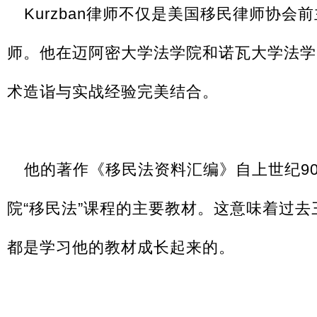
Kurzban律师不仅是美国移民律师协
师。他在迈阿密大学法学院和诺瓦大学法学
术造诣与实战经验完美结合。
他的著作《移民法资料汇编》自上世纪9
院“移民法”课程的主要教材。这意味着过
都是学习他的教材成长起来的。