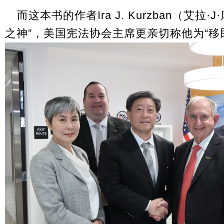
而这本书的作者Ira J. Kurzban（艾
之神”，美国宪法协会主席更亲切称他为“移