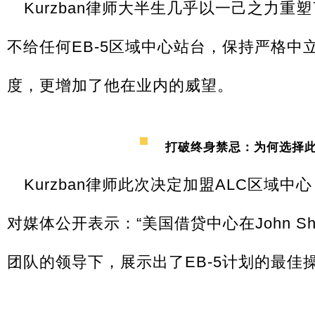
Kurzban律师大半生几乎以一己之力
不给任何EB-5区域中心站台，保持严格中
度，更增加了他在业内的威望。
打破终身禁忌：为何选择
Kurzban律师此次决定加盟ALC区域
对媒体公开表示：“美国借贷中心在John Shen
团队的领导下，展示出了EB-5计划的最佳操