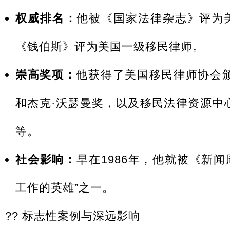
权威排名：
他被《国家法律杂志》评为
《钱伯斯》评为美国一级移民律师。
崇高奖项：
他获得了美国移民律师协会
和杰克·沃瑟曼奖，以及移民法律资源中
等。
社会影响：
早在1986年，他就被《新闻
工作的英雄”之一。
?? 标志性案例与深远影响