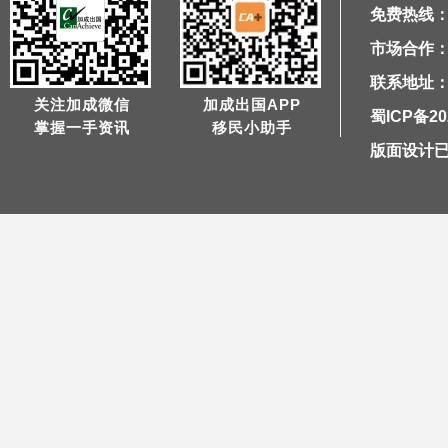
免费热线：40
市场合作：1
联系地址：
关注加成微信
加成出国APP
蜀ICP备20
掌握一手资讯
移民小助手
版面设计