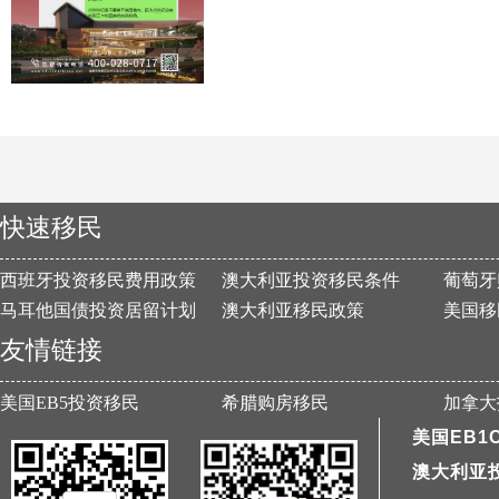
快速移民
西班牙投资移民费用政策
澳大利亚投资移民条件
葡萄牙
马耳他国债投资居留计划
澳大利亚移民政策
美国移
友情链接
美国EB5投资移民
希腊购房移民
加拿大
美国EB1
澳大利亚