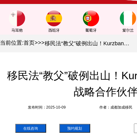
当前位置:
首页
>
>
>
移民法“教父”破例出山！Kurzban加盟成都加成战略合作伙伴ALC
移民法“教父”破例出山！Ku
战略合作伙伴
发布时间：2025-10-09
作者：成都加成移民
在线咨询
预约规划