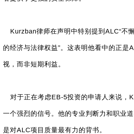
Kurzban律师在声明中特别提到ALC
的经济与法律权益”。这表明他看中的正是A
视，而非短期利益。
对于正在考虑EB-5投资的申请人来说，K
一个强烈的信号。他的专业判断力和职业道
是对ALC项目质量最有力的背书。