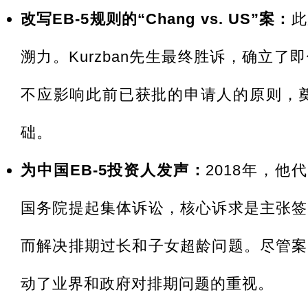
改写EB-5规则的“Chang vs. US”案：
此
溯力。Kurzban先生最终胜诉，确立
不应影响此前已获批的申请人的原则，奠
础。
为中国EB-5投资人发声：
2018年，他
国务院提起集体诉讼，核心诉求是主张签
而解决排期过长和子女超龄问题。尽管案
动了业界和政府对排期问题的重视。