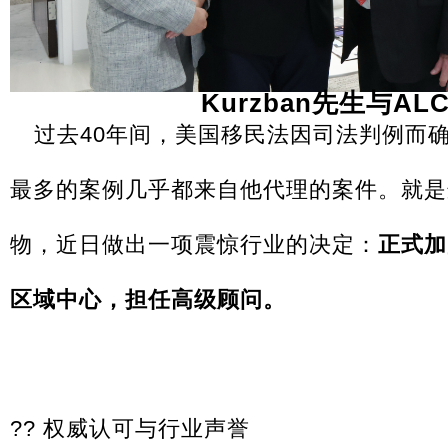
Kurzban先生与A
过去40年间，美国移民法因司法判例而
最多的案例几乎都来自他代理的案件。就是
物，近日做出一项震惊行业的决定：
正式加
区域中心，担任高级顾问。
?? 权威认可与行业声誉