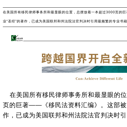
在美国所有移民律师事务所和最显眼的位置，总摆放着一本超过3000页的
业“圣经”的著作，已成为美国联邦和州法院法官判决时引用最频繁的专业书
在美国所有移民律师事务所和最显眼的位置
页的巨著——《移民法资料汇编》。这部被
作，已成为美国联邦和州法院法官判决时引