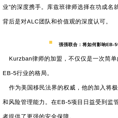
业”的深度携手。库兹班律师选择在功成名
背后是对ALC团队和价值观的深度认可。
强强联合：将如何影响EB-
Kurzban律师的加盟，不仅仅是一次
EB-5行业的格局。
作为美国移民法界的权威，他的加入将极
和风险管理能力。在EB-5项目日益受到监
者提供了更强的安全保障。