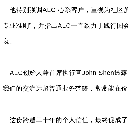
他特别强调ALC“心系客户，重视为社
专业准则”，并指出ALC一直致力于践行国
衷。
ALC创始人兼首席执行官John Shen透
我们的交流远超普通业务范畴，常常能在价
这份跨越二十年的个人信任，最终促成了“