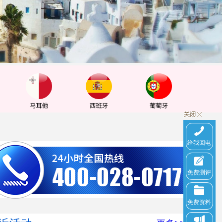
给我回电
免费测评
免费资料