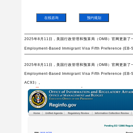
在线咨询
预约规划
2025年8月11日，美国行政管理和预算局（OMB）官网更新了一条关键信息：“U
Employment-Based Immigrant Visa Fifth Preference (
AC93）。
2025年8月11日，美国行政管理和预算局（OMB）官网更新了一条关键信息：“U
Employment-Based Immigrant Visa Fifth Preference (
AC93）。