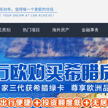
民类别
热门项目
海外房产
金融事务