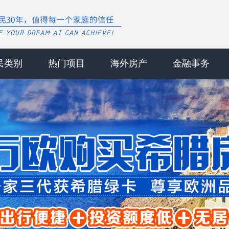
民类别
热门项目
海外房产
金融事务