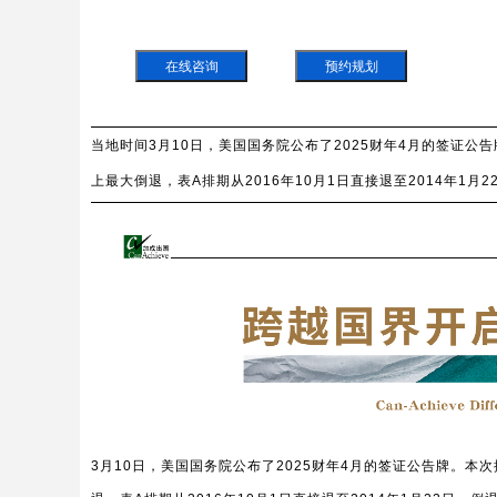
在线咨询
预约规划
当地时间3月10日，美国国务院公布了2025财年4月的签证公
上最大倒退，表A排期从2016年10月1日直接退至2014年1月2
3月10日，美国国务院公布了2025财年4月的签证公告牌。本