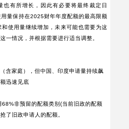
需求和使用量也有所增长，因此有必要将最终裁定日
确保签证使用量保持在2025财年年度配额的最高限额
求和使用量继续增加，未来可能也需要为这
注这一情况，并根据需要进行适当调整。
万张（含家庭），但中国、印度申请量持续飙
配额迅速见底
68%非预留的配额类别(当前旧政的配额
人抢了旧政申请人的配额。