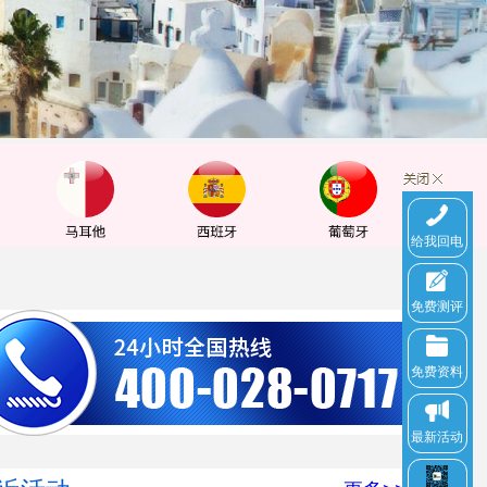
给我回电
免费测评
免费资料
最新活动