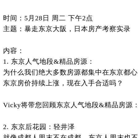
时间：5月28日 周二 下午2点
主题：暴走东京大阪，日本房产考察实录
内容：
1. 东京人气地段&精品房源：
为什么我们绝大多数房源都集中在东京都心
东京房价持续上涨，现在入手合适吗？
Vicky将带您回顾东京人气地段&精品房
2. 东京后花园：轻井泽
就像成都人周末不在成都，东京人周末也