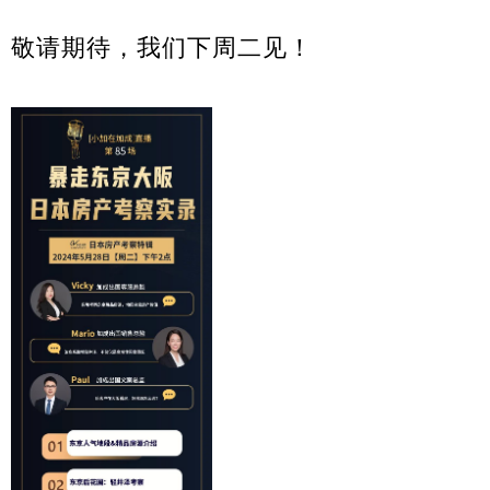
敬请期待，我们下周二见！