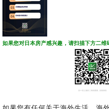
如果您对日本房产感兴趣，请扫描下方二维码
如果您有任何关于海外生活、海