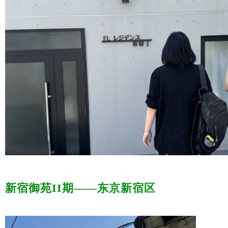
新宿御苑II期——东京新宿区