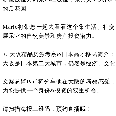
的后花园。
Mario将带您一起去看看这个集生活、社
展示它的自然美景和房产投资潜力。
3. 大阪精品房源考察&日本高才移民简介：
大阪是日本第二大城市，仍然是经济、文化
文案总监Paul将分享他在大阪的考察感受，
为您提供一个身份&投资的双重机会。
请扫描海报二维码，预约直播哦！