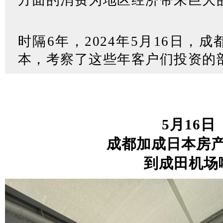
方面的消费为地区经济带来巨大
时隔6年，2024年5月16日，
本，考察了这些年客户们投资的
5
月16日
成都加成日本房
到成田机场