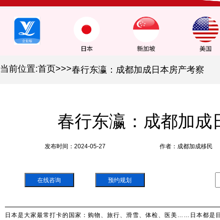
当前位置:
首页
>
>
>
春行东瀛：成都加成日本房产考察
春行东瀛：成都加成
发布时间：2024-05-27
作者：成都加成移民
在线咨询
预约规划
日本是大家最常打卡的国家：购物、旅行、滑雪、体检、医美……日本都是目