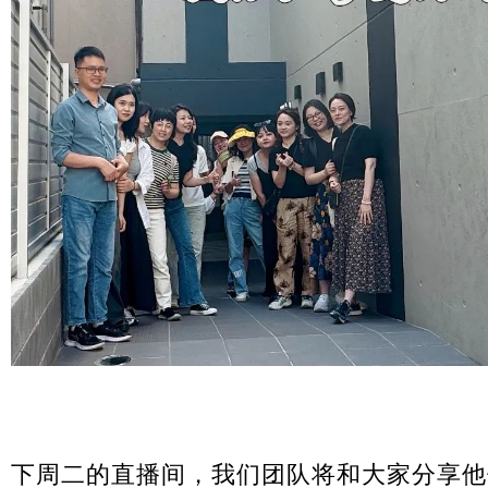
下周二的直播间，我们团队将和大家分享他