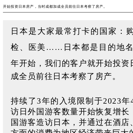
开始投资日本房产，当时成都加成全员前往日本考察了房产。
日本是大家最常
打卡的国家
：
检、医美
……
日本都是目的地名
年开始
，我们的客户就开始投资
成全员前往日本考察了房产。
持续了3年的入境限制于2023年
访日外国游客数量开始恢复增长
国游客造访日本，并通过在酒店