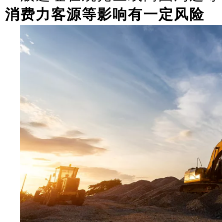
消费力客源等影响有一定风险