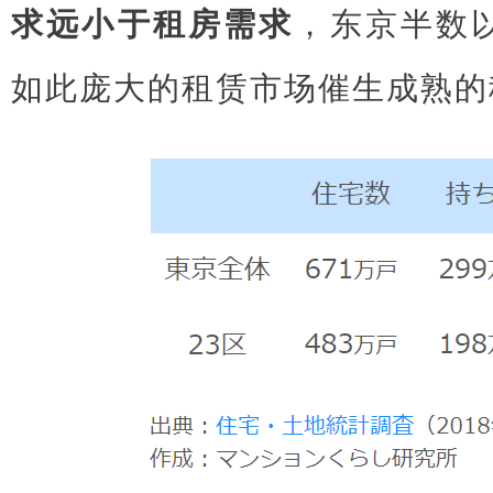
求远小于租房需求
，东京半数
如此庞大的租赁市场催生成熟的