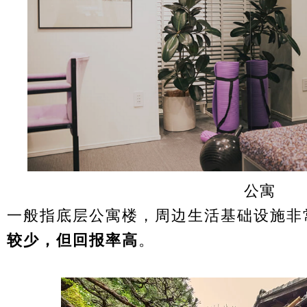
公寓
一般指底层公寓楼，周边生活基础设施非
较少，但回报率高
。