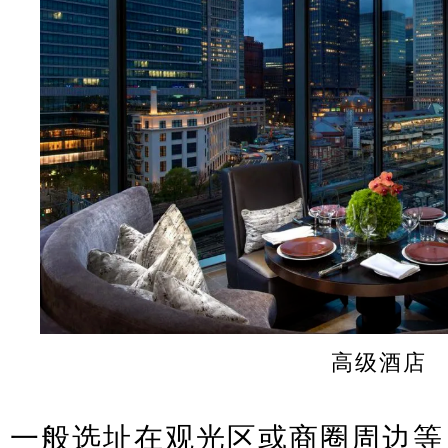
高级酒店
一般选址在观光区或商圈周边等