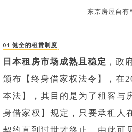
东京房屋自有
04 健全的租赁制度
日本租房市场成熟且稳定
，政府
颁布【终身借家权法令】，在2
本法】，其目的是为了租客与
身借家权】规定，只要承租人
契约直到过世才终止，由此可