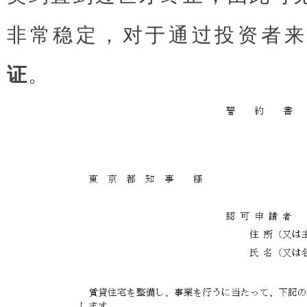
非常稳定，对于通过投资者
证
。