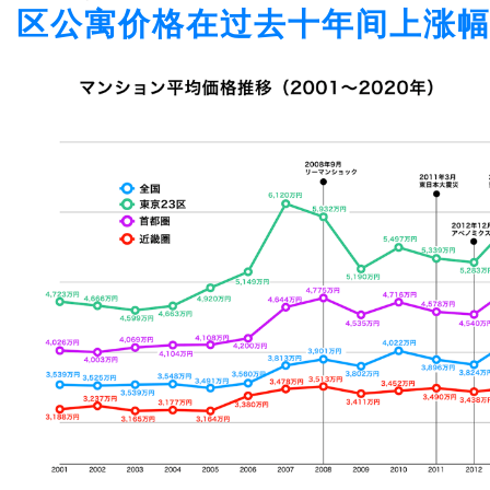
区公寓价格在过去十年间上涨幅