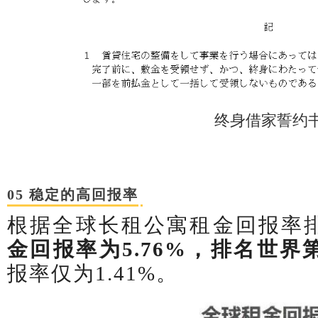
终身借家誓约
05 稳定的高回报率
根据全球长租公寓租金回报率
金回报率为
5.76%
，排名世界
报率仅为
1.41%
。