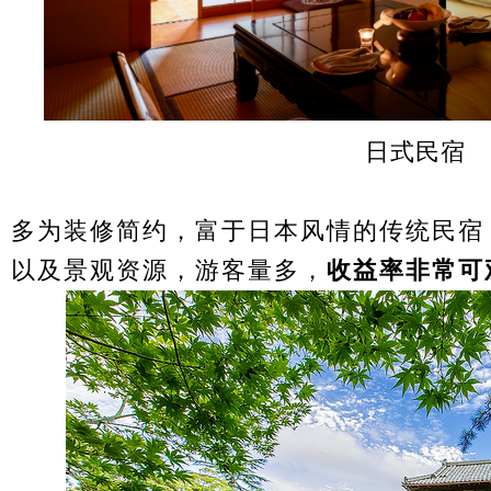
日式民宿
多为装修简约，富于日本风情的传统民宿
以及景观资源，游客量多，
收益率非常可