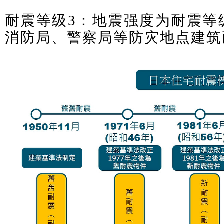
耐震等级3：地震强度为耐震等级
消防局、警察局等防灾地点建筑