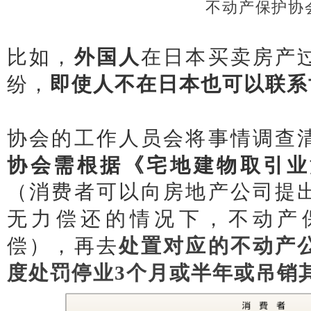
不动产保护协
比如，
外国人
在日本买卖房产
纷，
即使人不在日本也可以联系
协会的工作人员会将事情调查
协会需根据《宅地建物取引业
（消费者可以向房地产公司提
无力偿还的情况下，不动产
偿），
再去
处置对应的不动产
度处罚停业3个月或半年或吊销