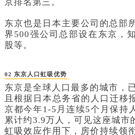
京排名第三。
东京也是日本主要公司的总部
界500强公司总部设在东京，
股等。
02 东京人口虹吸优势
东京是全球人口最多的城市，已
且根据日本总务省的人口迁移
京都今年1-5月连续5个月保持
累计约3.9万人，
可见这座城市
虹吸效应作用下，房价持续领