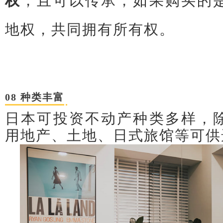
权
，且可以传承，如果购买的
地权，共同拥有所有权。
08 种类丰富
日本可投资不动产种类多样，
用地产、土地、日式旅馆等可供