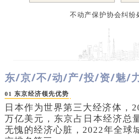
不动产保护协会纠纷
东/京/不/动/产/投/资/魅/
01 东京经济领先优势
日本作为世界第三大经济体，202
万亿美元，东京占日本经济总
无愧的经济心脏，2022年全球