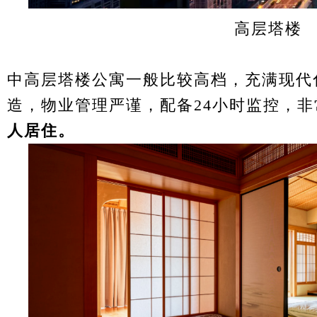
高层塔楼
中高层塔楼公寓一般比较高档，充满现代化
造，物业管理严谨，配备24小时监控，非
人居住。