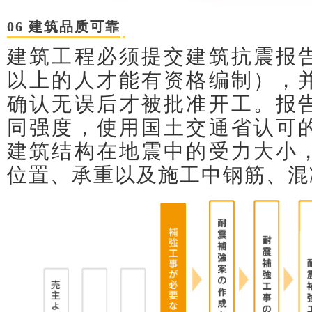
06 建筑品质可靠
建筑工程必须提交建筑抗震报
以上的人才能有资格编制），
确认无误后才被批准开工。
报
同强度，使用国土交通省认可
建筑结构在地震中的受力大小
位置、承重以及施工中钢筋、混