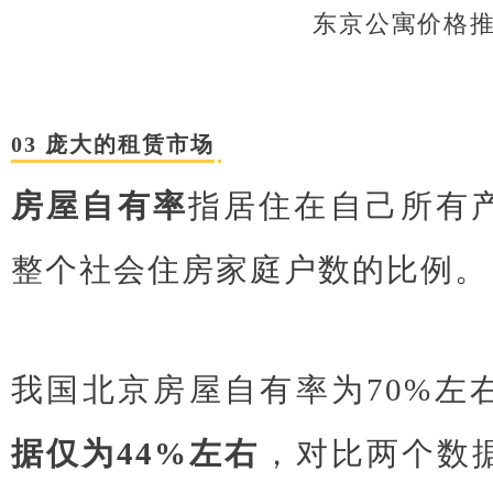
东京公寓价格
03 庞大的租赁市场
房屋自有率
指居住在自己所有
整个社会住房家庭户数的比例。
我国北京房屋自有率为70%左
据仅为44%左右
，对比两个数