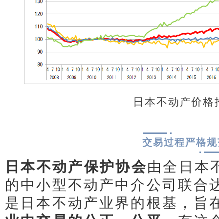
日本不动产价格
交易过程严格规
日本不动产保护协会
由全日本
的中小型不动产中介公司联合
是日本不动产业界的根基，
旨