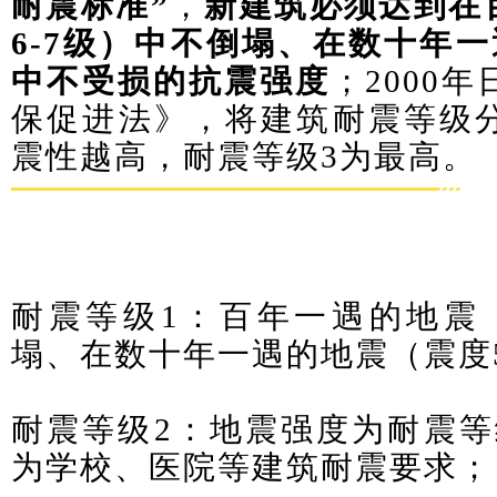
耐震标准”
，
新建筑必须达到在
6-7级）中不倒塌、在数十年
中不受损的抗震强度
；
2000
保促进法》，将建筑耐震等级
震性越高，耐震等级3为最高。
耐震等级1：百年一遇的地震（
塌、在数十年一遇的地震（震度
耐震等级2：地震强度为耐震等级
为学校、医院等建筑耐震要求；