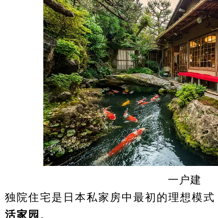
一户建
独院住宅是日本私家房中最初的理想模式
活家园
。