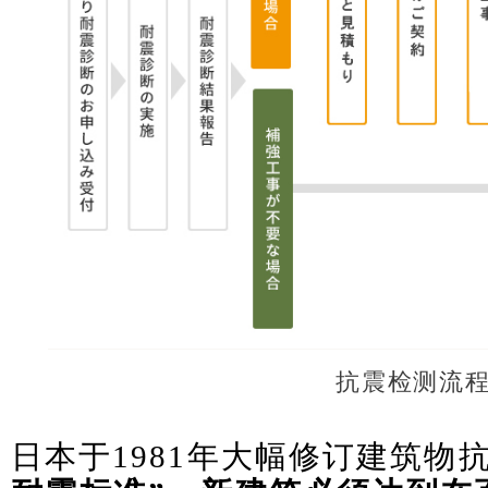
抗震检测流
日本于1981年大幅修订建筑物