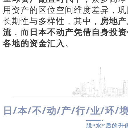
用资产的区位空间维度差异，巩
长期性与多样性，其中，
房地产
流
，而
日本不动产凭借自身投资
各地的资金汇入
。
日/本/不/动/产/行/业/环/
脱“水”后的升