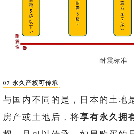
耐震标准
07 永久产权可传承
与国内不同的是，日本的土地
房产或土地后，将
享有永久拥