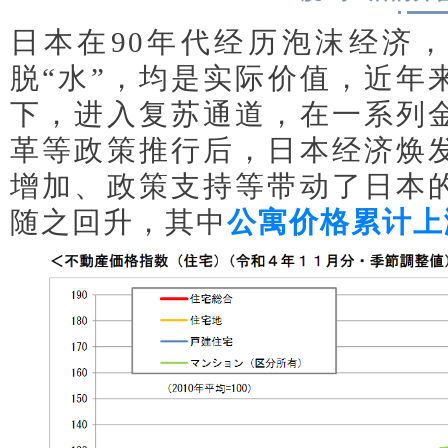
日本在90年代经历泡沫经济
脱“水”，均是实际价值，近年
下，进入复苏通道，在一系列
革等政策推行后，日本经济焕
增加、政策支持等带动了日本
随之回升，其中
公寓价格累计上