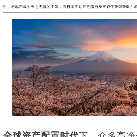
中，房地产成为当之无愧的主流，而日本不动产凭借自身投资优势强势吸引
全球资产配置时代
下，众多高净