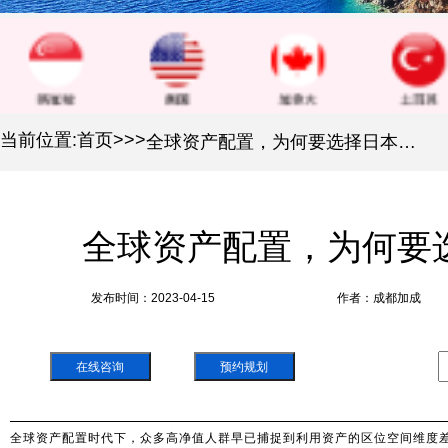
当前位置:
首页
>
>
>
全球资产配置，为何要选择日本房产？
全球资产配置，为何要
发布时间：2023-04-15
作者：成都加成
在线咨询
预约规划
全球资产配置时代下，众多高净值人群早已捕捉到利用资产的区位空间维度