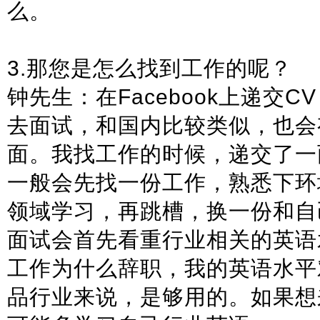
么。
3.那您是怎么找到工作的呢？
钟先生：在Facebook上递交
去面试，和国内比较类似，也会
面。我找工作的时候，递交了一
一般会先找一份工作，熟悉下环
领域学习，再跳槽，换一份和自
面试会首先看重行业相关的英语
工作为什么辞职，我的英语水平
品行业来说，是够用的。如果想