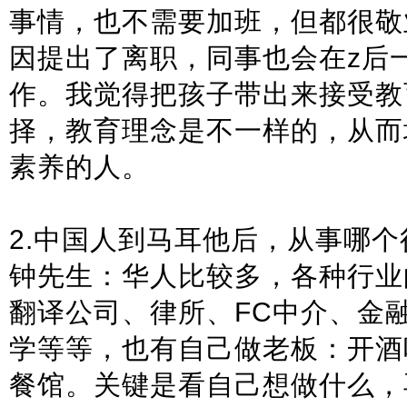
事情，也不需要加班，但都很敬
因提出了离职，同事也会在z后一
作。我觉得把孩子带出来接受教
择，教育理念是不一样的，从而
素养的人。
2.中国人到马耳他后，从事哪
钟先生：华人比较多，各种行业
翻译公司、律所、FC中介、金
学等等，也有自己做老板：开酒
餐馆。关键是看自己想做什么，