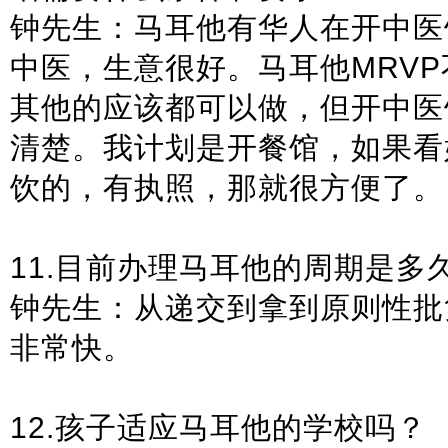
钟先生：马耳他有华人在开中医
中医，生意很好。马耳他MRV
其他的应该都可以做，但开中医
清楚。我计划是开餐馆，如果看
饮的，有执照，那就很方便了。
11.目前办理马耳他的周期是多
钟先生：从递交到拿到原则性批复
非常快。
12.孩子适应马耳他的学校吗？