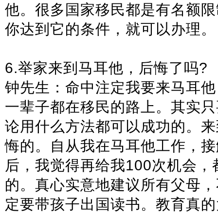
他。很多国家移民都是有名额限
你达到它的条件，就可以办理。
6.举家来到马耳他，后悔了吗?
钟先生：命中注定我要来马耳他
一辈子都在移民的路上。其实只
论用什么方法都可以成功的。来
悔的。自从我在马耳他工作，接
后，我觉得再给我100次机会
的。真心实意地建议所有父母，
定要带孩子出国读书。教育真的