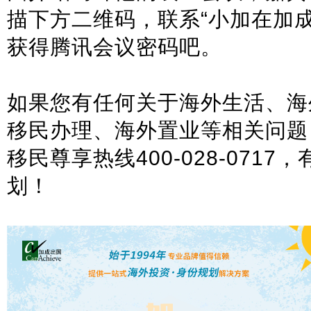
描下方二维码，联系“小加在加成（C
获得腾讯会议密码吧。
如果您有任何关于海外生活、海
移民办理、海外置业等相关问题
移民尊享热线400-028-071
划！