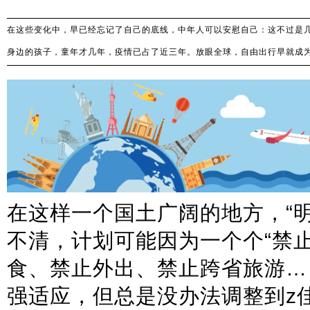
在这些变化中，早已经忘记了自己的底线，中年人可以安慰自己：这不过是
身边的孩子，童年才几年，疫情已占了近三年。放眼全球，自由出行早就成
的人，在马耳他的正常生活是什么样的。毕竟有种淡定叫提前准备，你为自
在这样一个国土广阔的地方，“明
不清，计划可能因为一个个“禁
食、禁止外出、禁止跨省旅游…
强适应，但总是没办法调整到z