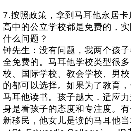
7.按照政策，拿到马耳他永居
高中的公立学校都是免费的，实
什么问题？
钟先生：没有问题，我两个孩子
全免费的。马耳他学校类型很多
校、国际学校、教会学校、男校
的都可以选择。如果为了教育，
马耳他读书。孩子越大，适应力
身是看孩子的态度和专注度。有
新移民，他女儿是读的马耳他当