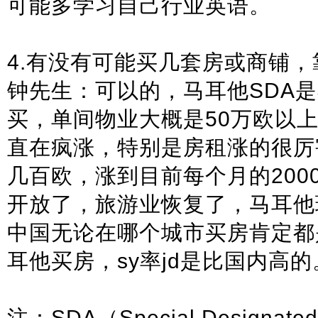
可能多学习自己行业英语。
4.有没有可能买几套房或商铺
钟先生：可以的，马耳他SDA
买，单间物业大概是50万欧以
直在疯涨，特别是房租涨的很厉
几百欧，涨到目前每个月的2000
开放了，旅游业恢复了，马耳他
中国无论在哪个城市买房肯定都
耳他买房，sy率jd是比国内高的
注：SDA（Special Designate