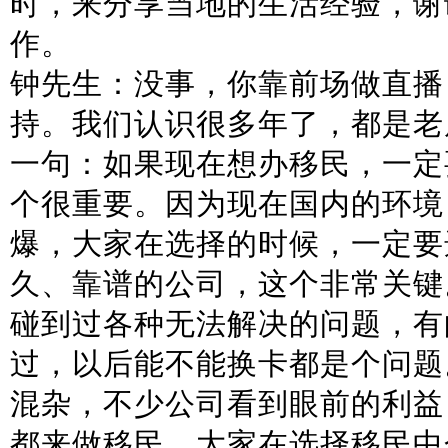
时，来分享当地的生活经验，谢
作。
钟先生：没事，你靠前场做直播
持。我们认识很多年了，都是老
一句：如果现在想办移民，一定
个很重要。因为现在国内的环境
爆，大家在选择的时候，一定要
久、靠谱的公司，这个非常关键
碰到过各种无法解决的问题，有
过，以后能不能换卡都是个问题
混杂，不少公司看到眼前的利益
都来做移民。大家在选择移民中