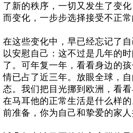
了新的秩序，一切又发生了变化
而变化，一步步选择接受不正常
在这些变化中，早已经忘记了自
以安慰自己：这不过是几年的时
了。可年复一年，看看身边的孩
情已占了近三年。放眼全球，自
态。我们把目光挪到欧洲，看看
在马耳他的正常生活是什么样的
前准备，你为自己和挚爱的家人