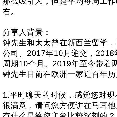
那么吸引人，但是平均每周工作
右。
分享人背景：
钟先生和太太曾在新西兰留学，
公司。2017年10月递交，201
周期10个月。2019年至今带
钟先生目前在欧洲一家近百年历
1.平时聊天的时候，感觉您对
很满意，请问您方便讲在马耳他
有什么是给您印象比较深刻的？