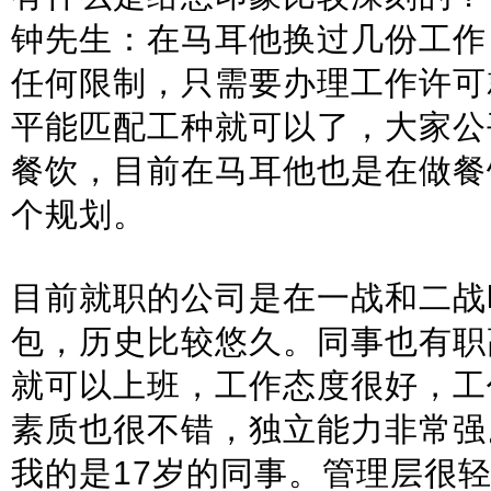
钟先生：在马耳他换过几份工作
任何限制，只需要办理工作许可
平能匹配工种就可以了，大家公
餐饮，目前在马耳他也是在做餐
个规划。
目前就职的公司是在一战和二战
包，历史比较悠久。同事也有职高
就可以上班，工作态度很好，工
素质也很不错，独立能力非常强
我的是17岁的同事。管理层很