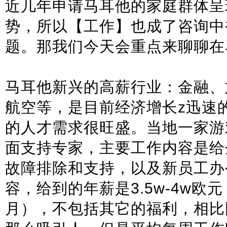
近几年申请马耳他的家庭群体呈
势，所以【工作】也成了咨询中
题。那我们今天会重点来聊聊在
马耳他新兴的高薪行业：金融、
航空等，是目前经济增长z迅速
的人才需求很旺盛。当地一家游
面支持专家，主要工作内容是给
故障排除和支持，以及新员工办
容，给到的年薪是3.5w-4w欧元（2
月），不包括其它的福利，相比