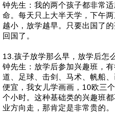
钟先生：我的两个孩子都非常适
命。每天只上大半天学，下午两
越小，放学越早。只要出国了的
回国了。
13.孩子放学那么早，放学后怎
钟先生：放学后参加兴趣班，有
道、足球、击剑、马术、帆船、
便宜，我女儿学画画，10欧三个
个小时。这种基础类的兴趣班都
业方向走，那肯定是非常贵的。