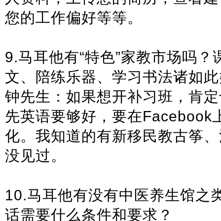
您的工作偏好等等。
9.马耳他有“特色”家教市场吗
文、陪练乐器、学习书法诸如此
钟先生：如果想开补习班，肯定
先英语要够好，要在Faceboo
化。我知道的有新移民教古筝、
没见过。
10.马耳他有没有中医养生馆之
话需要什么条件和要求？