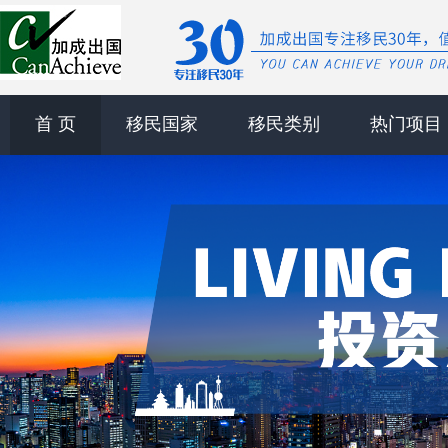
首 页
移民国家
移民类别
热门项目