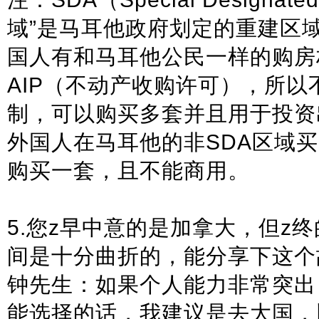
域”是马耳他政府划定的重建区
国人有和马耳他公民一样的购房
AIP（不动产收购许可），所
制，可以购买多套并且用于投资
外国人在马耳他的非SDA区域买
购买一套，且不能商用。
5.您z早中意的是加拿大，但z
间是十分曲折的，能分享下这个
钟先生：如果个人能力非常突出
能选择的话，我建议是去大国，