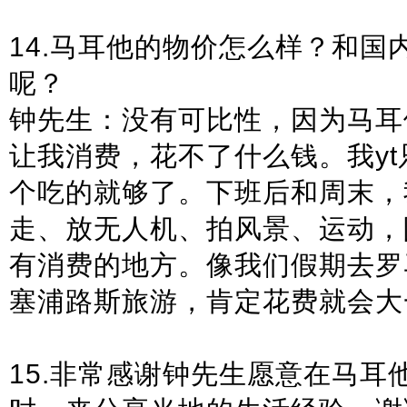
14.马耳他的物价怎么样？和国
呢？
钟先生：没有可比性，因为马耳
让我消费，花不了什么钱。我yt
个吃的就够了。下班后和周末，
走、放无人机、拍风景、运动，
有消费的地方。像我们假期去罗
塞浦路斯旅游，肯定花费就会大
15.非常感谢钟先生愿意在马耳