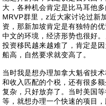
大，各种机会肯定是比马耳他多
MRVP群里，z近大家讨论过新
资，那新加坡肯定是有独特的优
中文的环境，经济形势也很好。
投资移民越来越难了，肯定是因
船高，自然要求就变高了。
当时我是想办理加拿大魁省技术
和收入匹配的个税，还有很多额
复杂，只好放弃了。当时美国等
等，就想办理一个快速的项目，