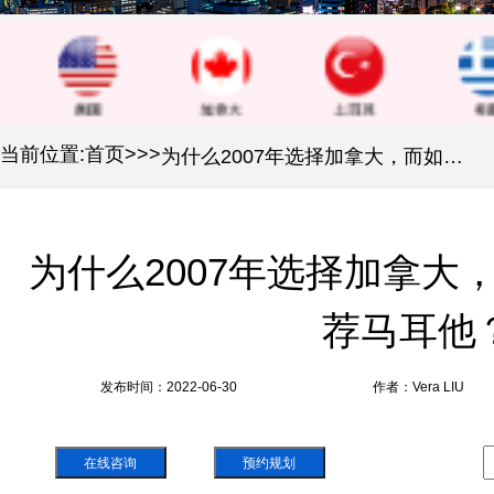
当前位置:
首页
>
>
>
为什么2007年选择加拿大，而如今我们为您推荐马耳他？
为什么2007年选择加拿大
荐马耳他
发布时间：2022-06-30
作者：Vera LIU
在线咨询
预约规划