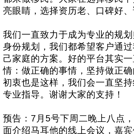
亮眼睛，选择资历老、口碑好、
我们一直致力于成为专业的规划
身份规划，我们都希望客户通过
己家庭的方案。好的平台其实一
情：做正确的事情，坚持做正确
初衷也是这样，我们会一直坚持
专业指导。谢谢大家的支持！
预告：7月5号下周二晚上八点
面介绍马耳他的线上会议，嘉宾