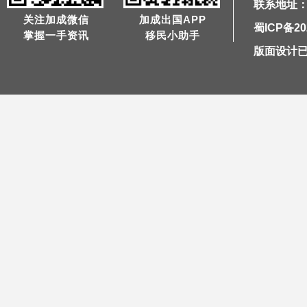
联系地址：
关注加成微信
加成出国APP
蜀ICP备20
掌握一手资讯
移民小助手
版面设计