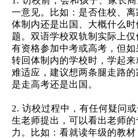
1.
访校前，会和孩子、家长商
一意见。比如：是否住校、离
体制内还是出国、大概什么时
题。双语学校双轨制实际上仅
有资格参加中考或高考，但如
转回体制内的学校时，学起来
难适应，建议想两条腿走路的
是走高考还是出国。
2.
访校过程中，有任何疑问或
生老师提出，可以看出老师的
力。比如：看就读年级的教材