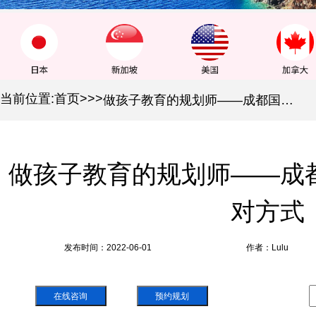
当前位置:
首页
>
>
>
做孩子教育的规划师——成都国际教育变化及应对方式
做孩子教育的规划师——成
对方式
发布时间：2022-06-01
作者：Lulu
在线咨询
预约规划