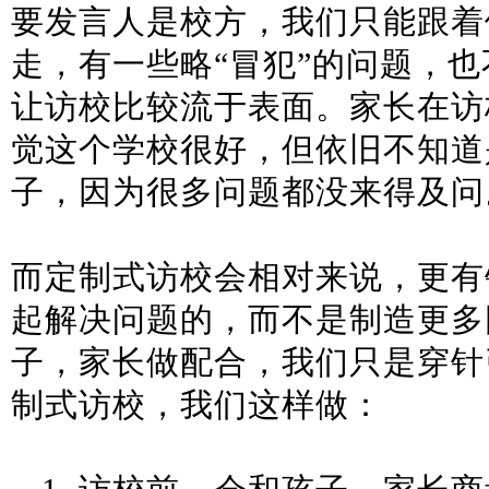
要发言人是校方，我们只能跟着
走，有一些略
“冒犯”的问题，
让访校比较流于表面。家长在访
觉这个学校很好，但依旧不知道
子，因为很多问题都没来得及问
而定制式访校会相对来说，更有
起解决问题的，而不是制造更多
子，家长做配合，我们只是穿针
制式访校，我们这样做：