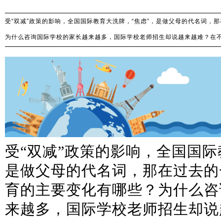
受“双减”政策的影响，全国国际教育大洗牌，“焦虑”，是做父母的代名词，
为什么咨询国际学校的家长越来越多，国际学校老师招生却说越来越难？在
受“双减”政策的影响，全国国际
是做父母的代名词，那在过去的
育的主要变化有哪些？为什么咨
来越多，国际学校老师招生却说