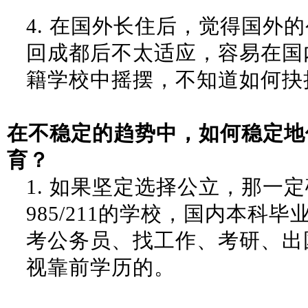
4.
在国外长住后，觉得国外的
回成都后不太适应，容易在国
籍学校中摇摆，不知道如何抉
在不稳定的趋势中，如何稳定地
育？
1.
如果坚定选择公立，那一定
985/211的学校，国内本科
考公务员、找工作、考研、出
视靠前学历的。