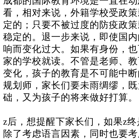
成都的国际教育环境是一直在动
看，相对来说，外籍学校受政策
定的；只要不被过度的防疫政策
稳定的。退一步来说，即使国内
响而变化过大。如果有身份，也
家的学校就读。不管是老师、教
变化，孩子的教育是不可能中断
规划师，家长们要未雨绸缪，既
础，又为孩子的将来做好打算。
z后，想提醒下家长们，如果z
除了考虑语言因素，同时也要考