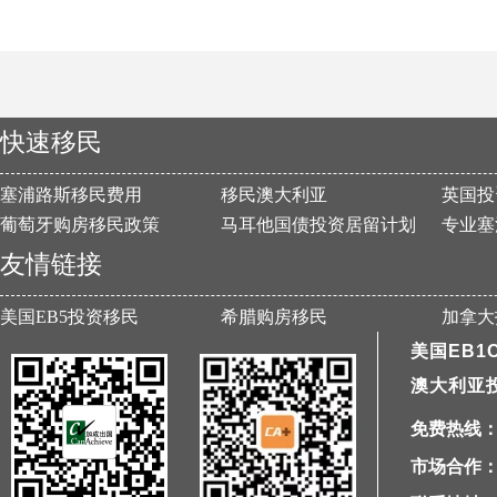
快速移民
塞浦路斯移民费用
移民澳大利亚
英国投
葡萄牙购房移民政策
马耳他国债投资居留计划
专业塞
友情链接
美国EB5投资移民
希腊购房移民
加拿大
美国EB1
澳大利亚
免费热线：40
市场合作：1