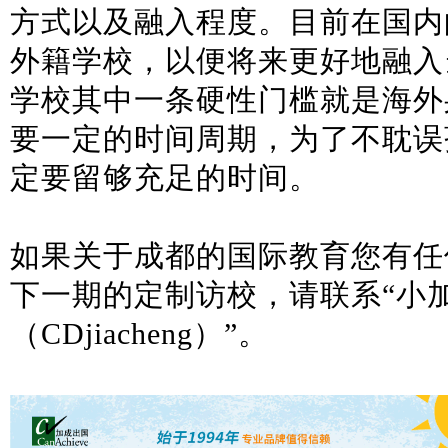
方式以及融入程度。目前在国内
外籍学校，以便将来更好地融入
学校其中一条硬性门槛就是海外
要一定的时间周期，为了不耽误
定要留够充足的时间。
如果关于成都的国际教育您有任
下一期的定制访校，请联系
“小
（CDjiacheng）”。