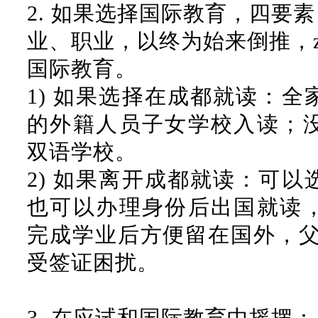
2.
如果选择国际教育，四要素
业、职业，以终为始来倒推，
国际教育。
1)
如果选择在成都就读：全
的外籍人员子女学校入读；
双语学校。
2)
如果离开成都就读：可以
也可以办理身份后出国就读
完成学业后方便留在国外，
受签证困扰。