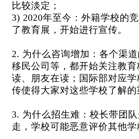
比较淡定；
3)
2020年至今：外籍学校的
了教育展，开始进行宣传。
2.
为什么咨询增加：各个渠道
移民公司等，都开始关注教育
读、朋友在读；国际部对应学
传使得大家对这些学校了解的
3.
为什么招生难：校长带团队
走，学校可能恶意评价其他学