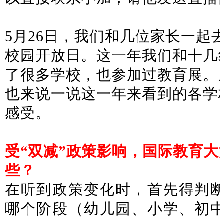
5月26日，我们和几位家长一起
校园开放日。这一年我们和十几
了很多学校，也参加过教育展。
也来说一说这一年来看到的各学
感受。
受“双减”政策影响，国际教育
些？
在听到政策变化时，首先得判
哪个阶段（幼儿园、小学、初