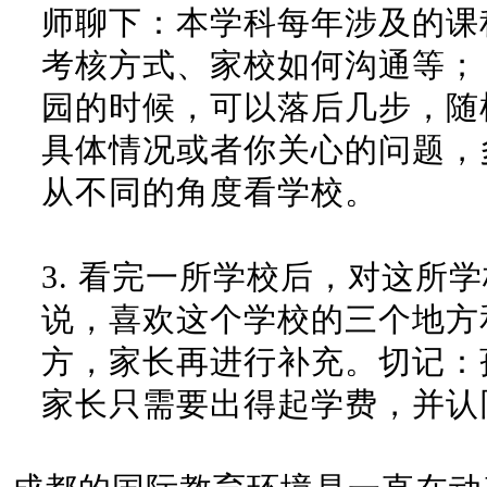
师聊下：本学科每年涉及的课
考核方式、家校如何沟通等；
园的时候，可以落后几步，随
具体情况或者你关心的问题，
从不同的角度看学校。
3.
看完一所学校后，对这所学
说，喜欢这个学校的三个地方
方，家长再进行补充。切记：
家长只需要出得起学费，并认