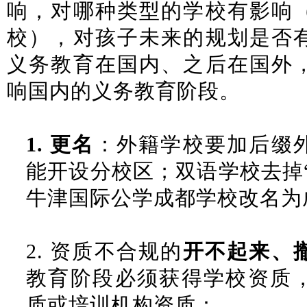
响，对哪种类型的学校有影响
校），对孩子未来的规划是否
义务教育在国内、之后在国外
响国内的义务教育阶段。
1.
更名
：外籍学校要加后缀
能开设分校区；双语学校去掉
牛津国际公学成都学校改名为
2.
资质不合规的
开不起来、
教育阶段必须获得学校资质
质或培训机构资质：