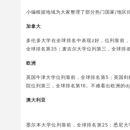
小编根据地域为大家整理了部分热门国家/地区
加拿大
多伦多大学
在全球排名中表现z好，位列靠前
全球排名第35；麦吉尔大学位列第三，全球排名
欧洲
英国牛津大学位列靠前，全球排名第5；英国剑
院位列第三，全球排名第16。不难看出欧洲的d
澳大利亚
墨尔本大学位列靠前，全球排名第25；悉尼大