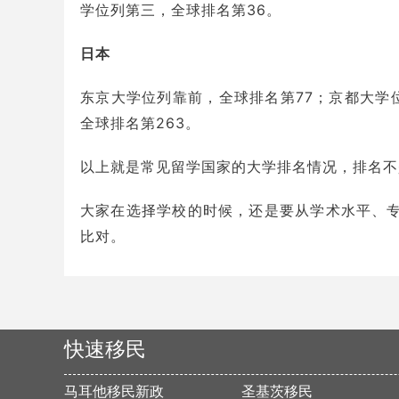
学位列第三，全球排名第36。
日本
东京大学位列靠前，全球排名第77；京都大学
全球排名第263。
以上就是常见留学国家的大学排名情况，排名不
大家在选择学校的时候，还是要从学术水平、
比对。
快速移民
马耳他移民新政
圣基茨移民