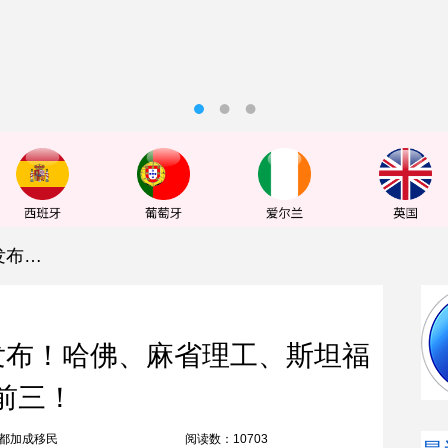
2022USNews世界大学排名发布！哈佛、麻省理工、斯坦福位列前三！
排名发布！哈佛、麻省理工、斯坦福
前三！
都加成移民
阅读数：10703