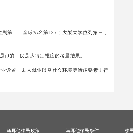
位列第二，全球排名第127；大阪大学位列第三，
是jd的，仅是从特定维度的考量结果。
专业设置、未来就业以及社会环境等诸多要素进行
马耳他移民政策
马耳他移民条件
移