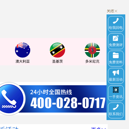
给我回电
免费测评
免费资料
最新活动
一手资讯
联系我们