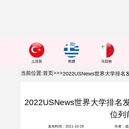
1
2
3
当前位置:
首页
>
>
>
2022USNews世界大学
位列
发布时间：2021-10-29
作者：成