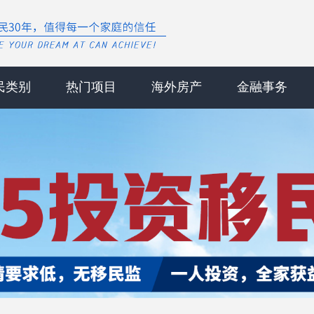
民类别
热门项目
海外房产
金融事务