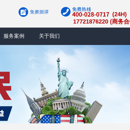
(24H)
17721876220 (商务
服务案例
关于我们