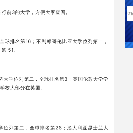
排行前3的大学，方便大家查阅。
，全球
排名第16；不列颠哥伦比亚大学位列第二，
第 51。
桥大学位列第二，全球排名第8；英国伦敦大学学
j学校大部分在英国。
学位列第二，全球排名第28；澳大利亚昆士兰大