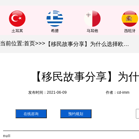
当前位置:
首页
>
>
>
【移民故事分享】为什么选择欧洲？
【移民故事分享】为
发布时间：2021-06-09
作者：cd-imm
在线咨询
预约规划
null