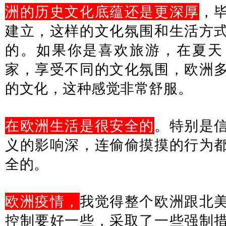
洲的历史文化底蕴还是更深厚
，
建立，这样的文化氛围和生活方
的。如果你是喜欢旅游，在夏天
家，享受不同的文化氛围，欧洲
的文化，这种感觉非常舒服。
在欧洲生活是很安全的
。特别是
义的影响深，连偷偷摸摸的行为
全的。
欧洲疫情，
我觉得整个欧洲跟北
控制要好一些，采取了一些强制