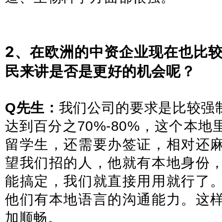
2、在欧洲的中资企业现在也比
民来讲是否是更好的机会呢？
Q先生：
我们公司的要求是比较强
达到百分之70%-80%，这个本
留学生，还需要办签证，相对还
望我们招的人，他就有本地身份
能搞定，我们就直接用用就行了
他们有本地语言的沟通能力。这
加顺畅。