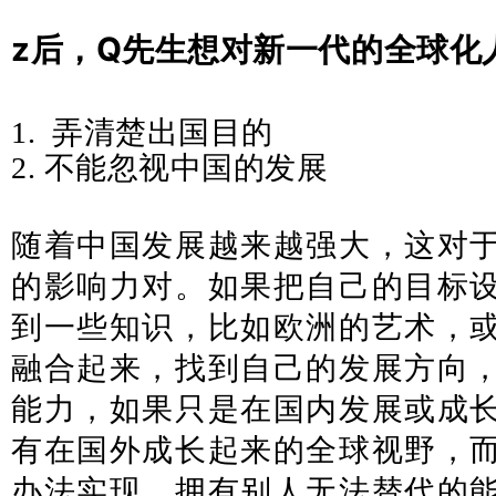
z后，Q先生想对新一代的全球化
1.
弄清楚出国目的
2.
不能忽视中国的发展
随着中国发展越来越强大，这对
的
影响力对
。如果把自己的目标
到一些知识，比如欧洲的艺术，
融合起来，找到自己的发展方向
能力，如果只是在国内发展或成
有在国外成长起来的全球视野，
办法实现。
拥有别人无法替代的