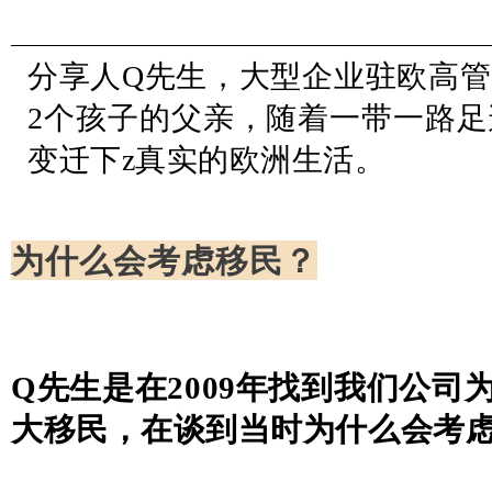
分享人Q先生，大型企业驻欧高
2
个孩子的父亲，随着一带一路足
变迁下z真实的欧洲生活。
为什么会考虑移民？
Q先生是在2009年找到我们公司
大移民，在谈到当时为什么会考