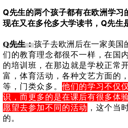
Q先生的两个孩子都有在欧洲学习
现在又在多伦多大学读书，Q先生
Q先生：
孩子去欧洲后在一家美国
们的教育理念都很不一样，在国
的培训班，在那边就是学校正常
富，体育活动，各种文艺方面的
等，门类众多。
他们的学习
不仅
识，而更多的是在课后有很多体
愿望去参加不同的活动
，这个当
的。