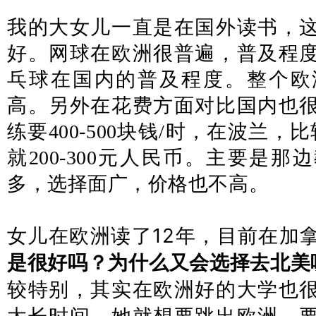
我的大女儿一直是在国外读书，
好。网球在欧洲很普遍，普及程
乓球在国内的普及程度。整个欧
高。另外在花费方面对比国内也
练要400-500块钱/时，在波兰
就200-300元人民币。主要是
多，选择面广，价格也不高。
女儿在欧洲读了12年，目前在加
是很好吗？为什么又会选择去北美
较特别，其实在欧洲好的大学也