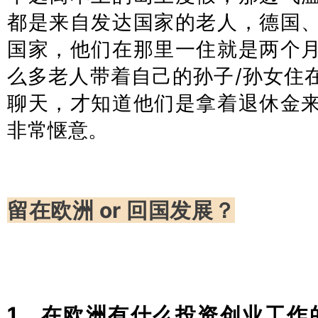
都是来自发达国家的老人，德国
国家，他们在那里一住就是两个
么多老人带着自己的孙子/孙女住
聊天，才知道他们是拿着退休金
非常惬意。
留在欧洲 or 回国发展？
1、在欧洲有什么投资创业工作