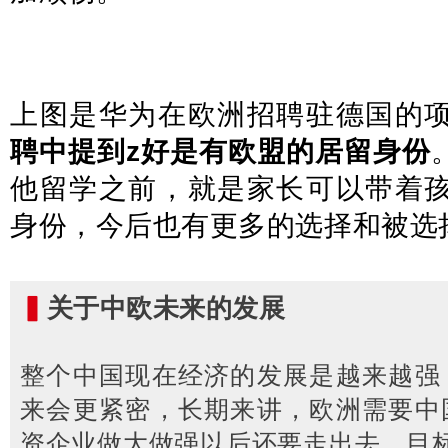
上图是华为在欧洲招聘驻德国的
聘中提到z好是有欧盟的居留身份
他留学之前，就是家长可以带着
身份，今后也有更多的选择和被选
▍
关于中欧未来的发展
整个中国现在经济的发展是越来越强
来会更紧密，长期来讲，欧洲需要中
资企业做大做强以后还要走出去，目