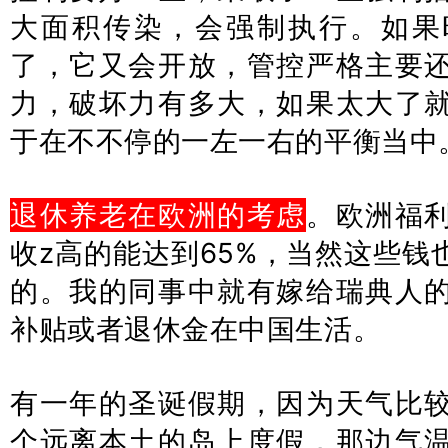
大面积传染，会强制执行。如果
了，它又会开放，管控严格主要
力，破坏力有多大，如果太大了
于在不不停的一左一右的平衡当中
退休养老在欧洲的考虑
。欧洲福
收z高的能达到65%，当然这些钱
的。我的同事中就有嫁给瑞典人
补贴或者退休金在中国生活。
有一年的圣诞假期，因为天气比
个远离本土的岛上度假，那边气