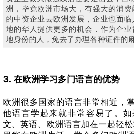
洲，毕竟欧洲市场大，有强大的消费
的中资企业去欧洲发展，企业也面临
地的华人提供更多的机会，作为企业
地身份的人，免去了办理各种证件的
3. 在欧洲学习多门语言的优势
欧洲很多国家的语言非常相近，
他语言学起来就非常容易了。
如
文、英语、欧洲语言加在一起轻松掌