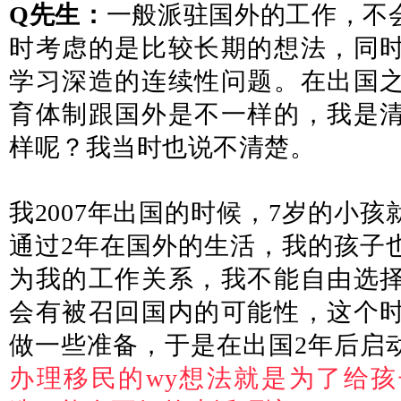
Q先生：
一般派驻国外的工作，不
时考虑的是比较长期的想法，同
学习深造的连续性问题。在出国
育体制跟国外是不一样的，我是
样呢？我当时也说不清楚。
我2007年出国的时候，7岁的小
通过2年在国外的生活，我的孩子
为我的工作关系，我不能自由选
会有被召回国内的可能性，这个
做一些准备，于是在出国2年后启
办理移民的wy想法就是为了给