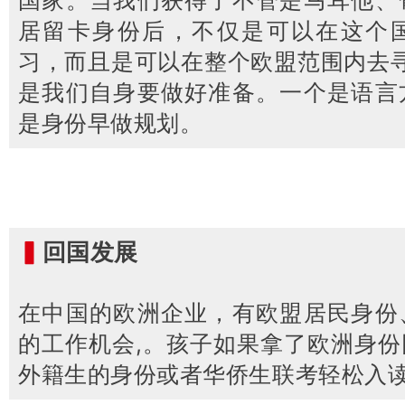
国家。当我们获得了不管是马耳他、
居留卡身份后，不仅是可以在这个
习，而且是可以在整个欧盟范围内去
是我们自身要做好准备。一个是语言
是身份早做规划。
▍
回国发展
在中国的欧洲企业，有欧盟居民身份
的工作机会,。孩子如果拿了欧洲身
外籍生的身份或者华侨生联考轻松入