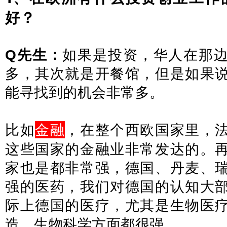
好？
Q先生：
如果是投资，华人在那
多，其次就是开餐馆，但是如果
能寻找到的机会非常多。
金融
比如
，在整个西欧国家里，
这些国家的金融业非常发达的。
家也是都非常强，德国、丹麦、
强的医药，我们对德国的认知大
际上德国的医疗，尤其是生物医
造、生物科学方面都很强。