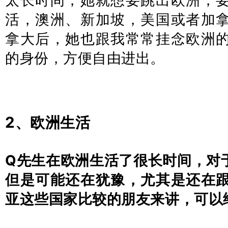
太长时间，她就想要跳出欧洲，
活，澳洲、新加坡，美国或者加
拿大后，她也跟我常常挂念欧洲
的身份，方便自由进出。
2、欧洲生活
Q先生在欧洲生活了很长时间，对
但是可能还在犹豫，尤其是还在
亚这些国家比较的朋友来讲，可以