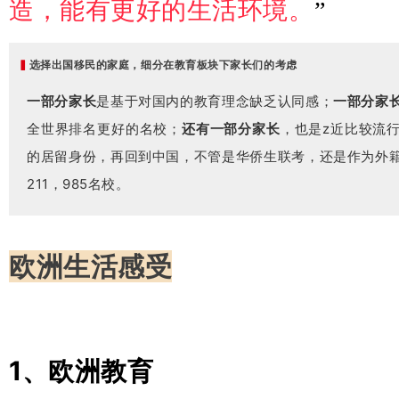
造，能有更好的生活环境。
”
▍
选择出国移民的家庭，细分在教育板块下家长们的考虑
一部分家长
是基于对国内的教育理念缺乏认同感；
一部分家
全世界排名更好的名校；
还有一部分家长
，也是z近比较流
的居留身份，再回到中国，不管是华侨生联考，还是作为外
211，985名校。
欧洲生活感受
1、欧洲教育