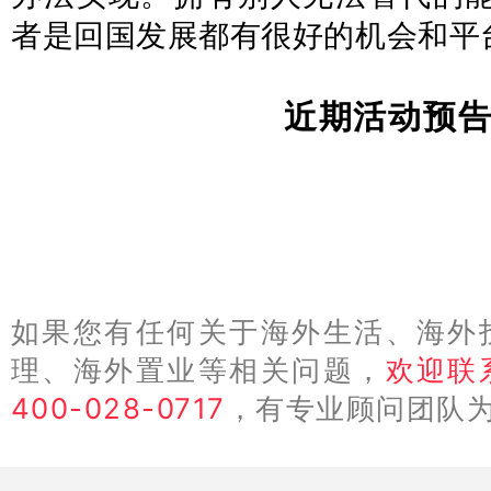
者是回国发展都有很好的机会和平
近期活动预
如果您有任何关于海外生活、海外
理、海外置业等相关问题，
欢迎联
400-028-0717
，有专业顾问团队