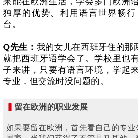
果能在欧洲生活，学会多门欧洲
独厚的优势。利用语言世界畅行
台。
Q先生：
我的女儿在西班牙住的那
就把西班牙语学会了。学校里也
子来讲，只要有语言环境，学起
专业，但交流时没问题的。
▍
留在欧洲的职业发展
如果要留在欧洲，首先看自己的专业