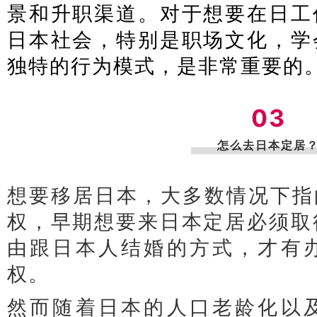
景和升职渠道。对于想要在日工
日本社会，特别是职场文化，学
独特的行为模式，是非常重要的
03
怎么去日本定居
想要移居日本，大多数情况下指
权，早期想要来日本定居必须取
由跟日本人结婚的方式，才有
权。
然而随着日本的人口老龄化以