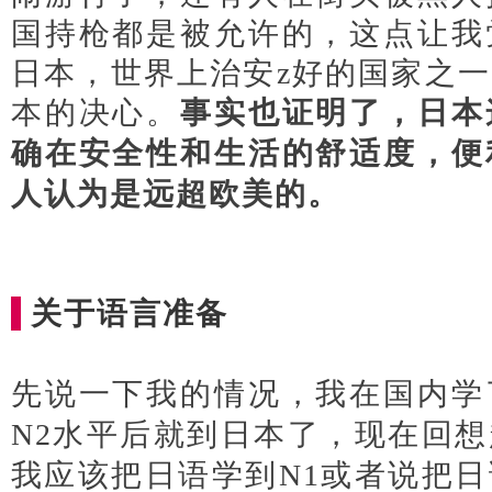
国持枪都是被允许的，这点让我
日本，世界上治安z好的国家之
本的决心。
事实也证明了，日本
确在安全性和生活的舒适度，便
人认为是远超欧美的。
日本经营
关于语言准备
先
说一下我的情况，
我在国内学
N2水平后就到日本了，
现在回想
我应该把日语学到N1或者说把