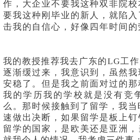
作，大企业不要我这种双非院校
要我这种刚毕业的新人，就陷入
击我的自信心，好像四年时间的
营管理签证
我的教授推荐我去广东的LG工
逐渐缓过来，我意识到，虽然我
安稳了。但是我之前面对过的那
我的学历我的学校就是没有竞
么。那时候接触到了留学，我当
速做出决断，如果留学是板上钉
留学的国家，是欧美还是亚洲，
就我个人的情况，我考虑三件事