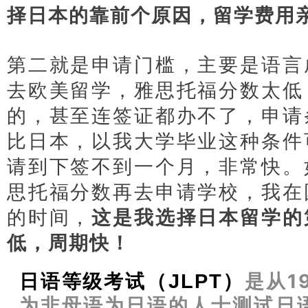
择日本的靠前个原因，留学费用
第二就是申请门槛，主要是语言
去欧美留学，雅思托福分数太低
的，甚至连签证都办不了，申请
比日本，以我大学毕业这种条件
请到下签不到一个月，非常快。
思托福分数再去申请学校，我在
的时间，
这是我选择日本留学的
低，周期快！
日本经营管理签证
日语等级考试
（JLPT）
是从1
为非母语为日语的人士测试日