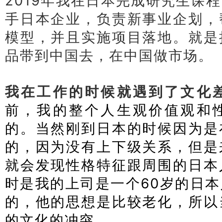
2019年我在日本完成研究生课
手日本企业，负责新事业企划，
模型，并且实施项目落地。就是
品带到中国去，在中国做市场。
我在工作的时候就遇到了文化
前，我的整个人生观价值观和
的。当然刚到日本的时候因为是
的，因为没有上下级关系，但是
就会发现性格特征跟周围的日本
时是我的上司是一个60岁的日
的，他的思想是比较老化，所以
的文化的冲突。
日本经营管理签