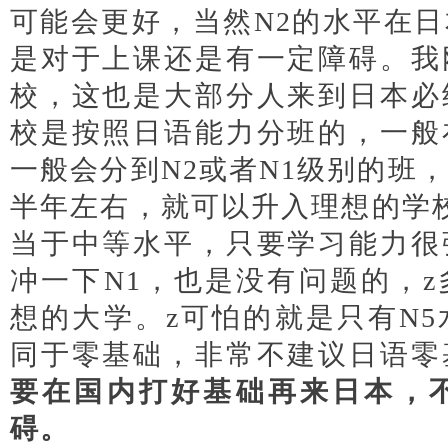
可能会更好，当然N2的水平在
是对于上课还是有一定障碍。我
校，这也是大部分人来到日本必
校是按照日语能力分班的，一般
一般会分到N2或者N1级别的班
半年左右，就可以升入理想的学
当于中等水平，只要学习能力很
冲一下N1，也是没有问题的，
想的大学。
z可怕的就是只有N
同于零基础，非常不建议日语零
要在国内打好基础再来日本，
碍。
日本经营管理签证申请条件