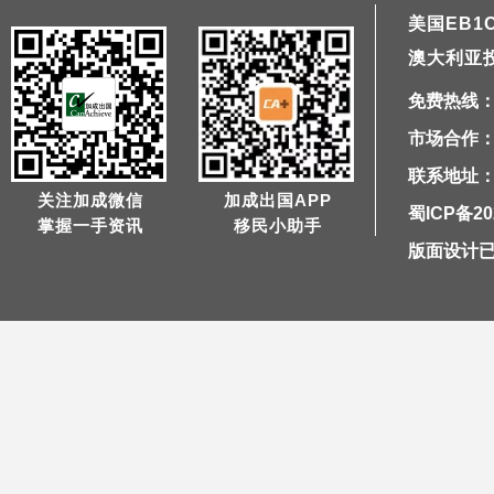
美国EB1
澳大利亚
免费热线：40
市场合作：1
联系地址：
关注加成微信
加成出国APP
蜀ICP备20
掌握一手资讯
移民小助手
版面设计