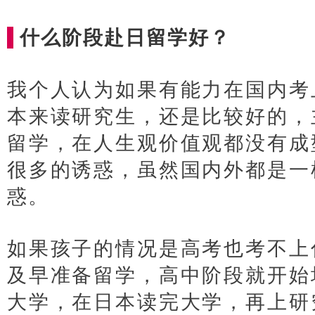
什么阶段赴日留学好？
我个人认为如果有能力在国内考
本来读研究生，还是比较好的，
留学，在人生观价值观都没有成
很多的诱惑，虽然国内外都是一
惑。
日本经营管理签证办理
如果孩子的情况是高考也考不上
及早准备留学，高中阶段就开始
大学，在日本读完大学，再上研