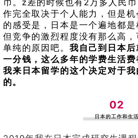
币。z差的时候也有2万多人民
作完全取决于个人能力，但是机
的感受是，日本是一个遍地都是
但竞争的激烈程度没有那么高，
单纯的原因吧。
我自己到日本后
一分钱，这么多年的学费生活费
我来日本留学的这个决定对于我
的。
日本经营管理签证申请条件
02
日本的工作和生