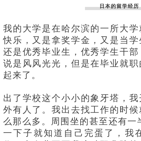
日本的留学经历
我的大学是在哈尔滨的一所大学
快乐，又是拿奖学金，又是当学
还是优秀毕业生，优秀学生干部
说是风风光光，但是在毕业就职
起来了。
日本经营管理签证办理
出了学校这个小小的象牙塔，我
外有人了。我出去找工作的时候
么那么多。周围坐的甚至还有一
一下子就知道自己完蛋了，我