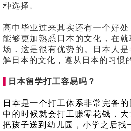
种选择。
日本经营管理签证办理
高中毕业过来其实还有一个好处
能够更加熟悉日本的文化，在就
场，这是很有优势的。日本人是
解日本的文化，遵从日本的习惯
日本留学打工容易吗？
日本是一个打工体系非常完备的
中的时候就会打工赚零花钱，大
把孩子送到幼儿园，小学之后找一个pa