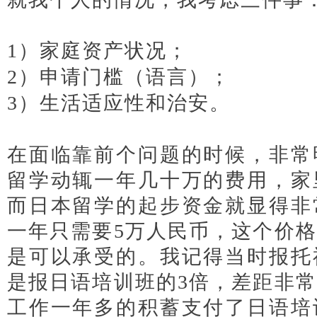
1）家庭资产状况；
日本经营管
2）申请门槛（语言）；
日本经营
3）生活适应性和治安。
日本经营
在面临靠前个问题的时候，非常
留学动辄一年几十万的费用，家
而日本留学的起步资金就显得非
一年只需要5万人民币，这个价
是可以承受的。我记得当时报托
是报日语培训班的3倍，差距非
工作一年多的积蓄支付了日语培