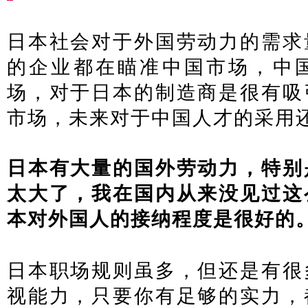
日本社会对于外国劳动力的需求
的企业都在瞄准中国市场，中
场，对于日本的制造商是很有吸
市场，未来对于中国人才的采用
日本有大量的国外劳动力，特别
太大了，我在国内从来没见过这
本对外国人的接纳程度是很好的
日本职场规则虽多，但还是有很
视能力，只要你有足够的实力，