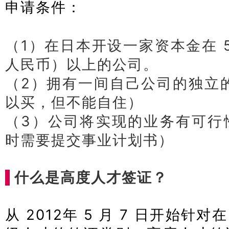
申请条件：
日本经营管理签证申
（1）在日本开设一家资本金在 50
人民币）以上的公司。
（2）拥有一间自己公司的独立
以买，但不能自住）
（3）公司将实现的业务有可行
时需要提交事业计划书）
什么是高度人才签证？
从 2012年 5 月 7 日开始