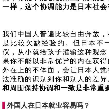
一样，这个协调能力是日本社会
管理签证办理
我们中国人普遍比较自由奔放，
是比较欠缺经验的。但日本不
仪，从小就给孩子灌输这种观念
果你不能以非常优异的内在获得
外在上的不体面，会让日本人觉
法准确的识别到你和别人的差异
和周围保持协调和一致是非常重
外国人在日本就业容易吗？