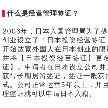
什么是经营管理签证？
2006年，日本入国管理局为了
创业设立了「日本投资经营签证
开始放宽外国人在日本创业的限
并将【日本投资经营签证】更
证】。
申请者在日本设立公司并
获得长期居留签证，签证一般获批是
式。
公司正常运营5年以上，并
理签证就可以申请日本入籍。