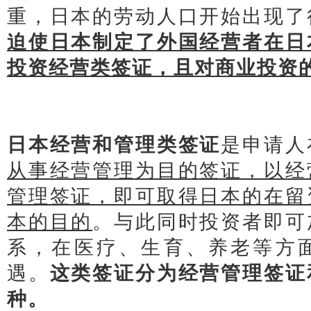
重，日本的劳动人口开始出现了
迫使日本制定了外国经营者在日
投资经营类签证，且对商业投资
日本经营和管理类签证
是申请人
从事经营管理为目的签证，以经
管理签证，即可取得日本的在留
本的目的
。与此同时投资者即可
系，在医疗、生育、养老等方
遇。
这类签证分为经营管理签证
种。