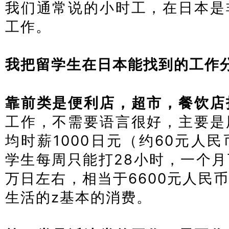
我们通常说的小时工，在日本是
工作。
日本经营管理签证办理
我把留学生在日本能找到的工作
靠前类是便利店，超市，餐饮店
工作，不需要语言很好，主要是
均时薪1000日元（约60元人
学生每周只能打28小时，一个月
万日左右，相当于6600元人民
生活的z基本的消费。
日本经营管