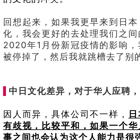
回想起来，如果我更早来到日本
化，我会更好的去处理我们之间
2020年1月份新冠疫情的影响
被停掉了，然后我就跳槽去了别
中日文化差异，对于华人应聘，
因人而异，具体公司不一样，
日
有歧视，比较平和，如果一个华
事之间也会认为这个人能力是很