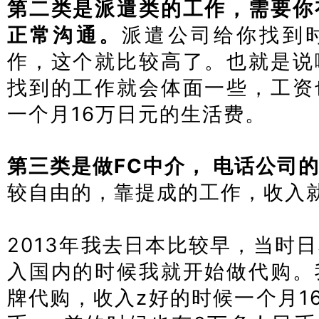
第二类是派遣类的工作，需要你
正常沟通。
派遣公司给你找到时薪
作，这个就比较高了。也就是说
找到的工作就会体面一些，工资
一个月16万日元的生活费。
第三类是做FC中介， 电话公司
较自由的，靠提成的工作，收入
2013年我去日本比较早，当时
入国内的时候我就开始做代购。
牌代购，收入z好的时候一个月16