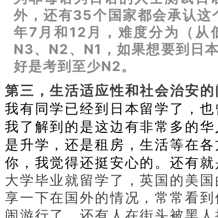
外，还有35个国家都会承认这
年7月和12月，难度分为（从
N3、N2、N1，如果想要到日
好是考到至少N2。
第三，生活适应性和社会治安的
我有同学已经到日本留学了，也
我了解到的是这边有非常多的华
是升学，还是租房，生活等在各
你，我觉得还挺安心的。还有就
大学毕业就留学了，英国的美国
享一下在国外的情况，常常看到
闹游行了，还有人在街头被黑人