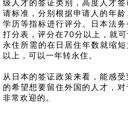
级人才的签证类别，高度人才签
请标准，分别根据申请人的年龄
学历等指标进行评分。日本法务
打分表，评分在70分以上，就
永住所需的在日居住年数就缩短
以上，可以一年转永住。
日本经
从日本的签证政策来看，能感受
的希望想要留住外国的人才，对
非常欢迎的。