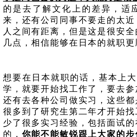
的是去了解文化上的差异，适
来，还有公司同事不要走的太近
人之间有距离，但是这是很安全
几点，相信能够在日本的就职更
证申请条件
想要在日本就职的话，基本上大
学，就要开始找工作了，要去参
还有去各种公司做实习，这些都
很多到了研究生第二年才开始找
少了很多实习经验，包括面试的
的，
你能不能敏锐跟上大家的步