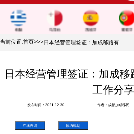
当前位置:
首页
>
>
>
日本经营管理签证：加成移路有你 | 日本留学及工作分享
日本经营管理签证：加成移路
工作分
发布时间：2021-12-30
作者：成都加成移民
在线咨询
预约规划