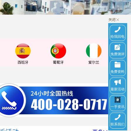
给我回电
免费测评
免费资料
最新活动
一手资讯
联系我们