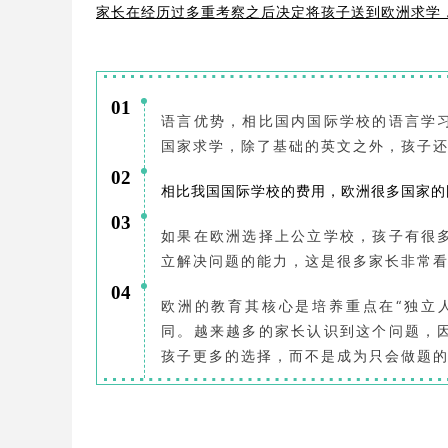
家长在经历过多重考察之后决定将孩子送到欧洲求学
01
语言优势，相比国内国际学校的语言学
国家求学，除了基础的英文之外，孩子
02
相比我国国际学校的费用，欧洲很多国家的
03
如果在欧洲选择上公立学校，孩子有很
立解决问题的能力，这是很多家长非常
04
欧洲的教育其核心是培养重点在“独立人
同。越来越多的家长认识到这个问题，
孩子更多的选择，而不是成为只会做题