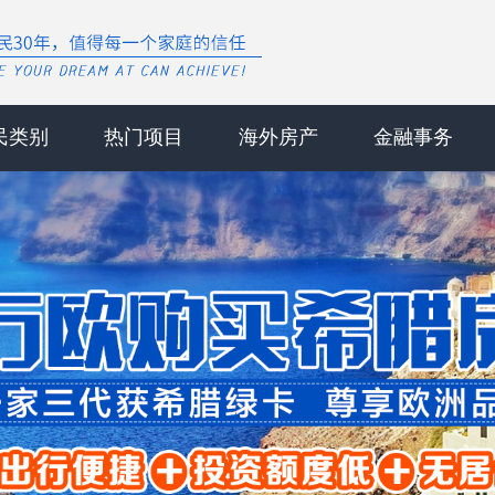
民类别
热门项目
海外房产
金融事务