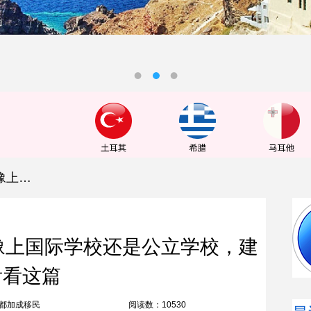
成都加成移民:如果你也在犹豫上国际学校还是公立学校，建议你看看这篇
豫上国际学校还是公立学校，建
看看这篇
都加成移民
阅读数：10530