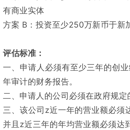
有商业实体
方案 B：投资至少250万新币于
评估标准：
一、申请人必须有至少三年的创业
年审计的财务报告。
二、申请人的公司必须在政府规定
三、该公司z近一年的营业额必须
并且z近三年的年均营业额必须达