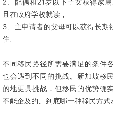
2、配偶和21岁以下子女获得家属
且在政府学校就读，
3、主申请者的父母可以获得长期
住。
不同移民路径所需要满足的条件
也会遇到不同的
挑战。新加坡移
的地更具挑战，但移民的优势确
不能企及的。到底哪一种移民方式