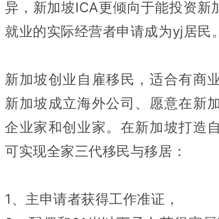
异，新加坡ICA更倾向于能投资新
就业的实际经营者申请成为yj居民
适合有商
新加坡创业自雇移民，
新加坡成立海外公司、愿意在新
企业家和创业家。在新加坡打造
可实现全家三代移民与移居：
1、主申请者获得工作准证，