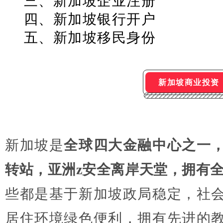
三、新加坡企业注册
四、新加坡银行开户
五、新加坡移民身份
新加坡商业投资
新加坡是
全球四大金融中心之一
转站，
亚洲z安全离岸天堂，
拥有全
些都是
基于新加坡政局稳定，社
居住环境绿色便利，拥有先进的