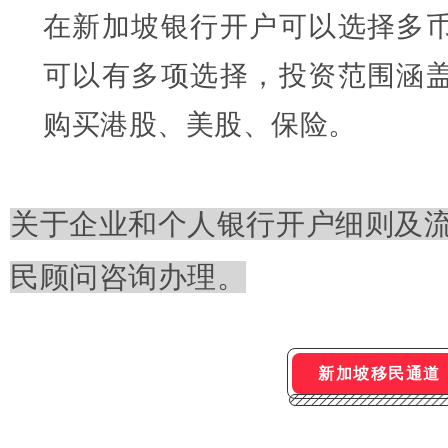
在新加坡银行开户可以选择多
可以有多项选择，投资范围涵
购买港股、美股、保险。
关于企业和个人银行开户细则及
民顾问咨询办理。
新加坡移民通道