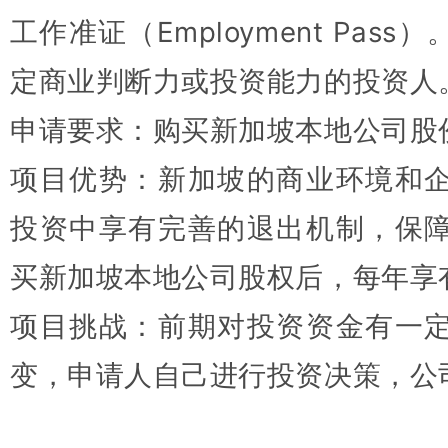
工作准证（Employment Pa
定商业判断力或投资能力的投资人
申请要求：购买新加坡本地公司股
项目优势：新加坡的商业环境和
投资中享有完善的退出机制，保
买新加坡本地公司股权后，每年享
项目挑战：前期对投资资金有一
变，申请人自己进行投资决策，公