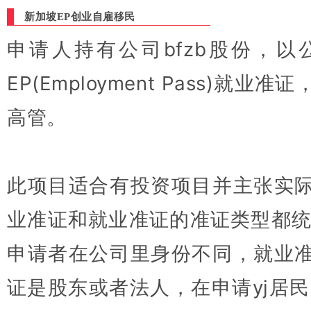
新加坡EP创业自雇移民
申请人持有公司bfzb股份，
EP(Employment Pass)就
高管。
此项目适合有投资项目并主张实
业准证和就业准证的准证类型都统
申请者在公司里身份不同，就业
证是股东或者法人，在申请yj居民