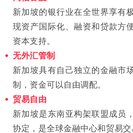
新加坡的银行业在全世界享有
现资产国际化、融资和贷款方
资本支持。
无外汇管制
新加坡具有自己独立的金融市
制，资金可以自由调配。
贸易自由
新加坡是东南亚构架联盟成员
协定，是全球金融中心和贸易交