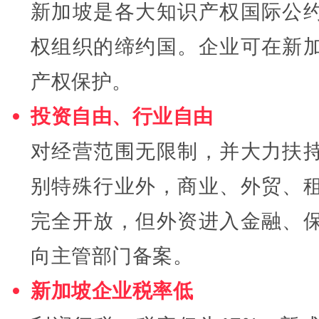
新加坡是各大知识产权国际公
权组织的缔约国。
企业可在新
产权保护。
投资自由、行业自由
对经营范围无限制，并大力扶
别特殊行业外，商业、外贸、
完全开放，但外
资进入金融、
向主管部门备案。
新加坡企业税率低