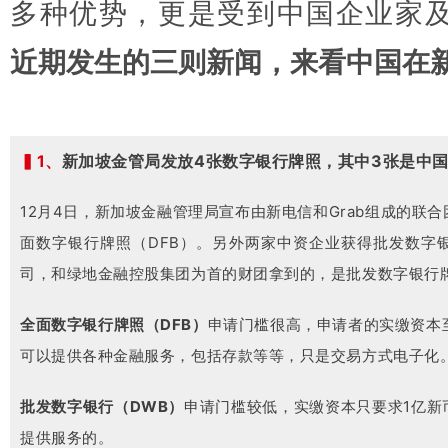
多种优势，更是受到中国企业家
近期发生的三则新闻，来看中国在
▍1、
新加坡金管局发放4张数字银行牌照，其中3张是中国
12月4日，新加坡金融管理局宣布由新电信和Grab组成的联
面数字银行牌照（DFB）。另外两家中资企业获得批发数字
司，和绿地金融控股集团为首的财团拿到的，是批发数字银行牌
全面数字银行牌照（
D
F
B
）
申请门槛很高，申请者的实缴资本
可以提供各种金融服务，包括存款等等，只是交易方式电子化
批发数字银行（DWB
）
申请门槛较低，实缴资本只要求1亿新
提供服务的。