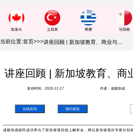
当前位置:
首页
>
>
>
讲座回顾 | 新加坡教育、商业与移民解析（二）
讲座回顾 | 新加坡教育、
发布时间：2020-12-17
作者：成都加成
在线咨询
预约规划
成都加成移民成功举办了新加坡项目线上解析会，两位新加坡项目专家分别就“