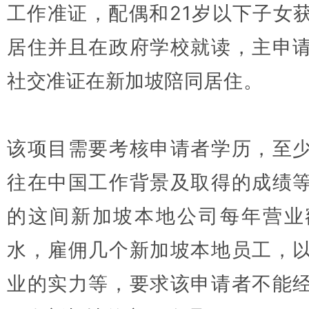
工作准证，配偶和21岁以下子女
居住并且在政府学校就读，主申
社交准证在新加坡陪同居住。
该项目需要考核申请者学历，至
往在中国工作背景及取得的成绩
的这间新加坡本地公司每年营业
水，雇佣几个新加坡本地员工，
业的实力等，要求该申请者不能