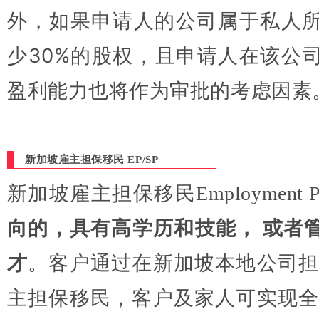
外，如果申请人的公司属于私人
少30%的股权，且申请人在该公
盈利能力也将作为审批的考虑因素
新加坡雇主担保移民 EP/SP
新加坡雇主担保移民Employment Pass
向的，具有高学历和技能， 或者
才
。客户通过在新加坡本地公司担
主担保移民，客户及家人可实现全