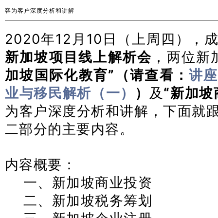
容为客户深度分析和讲解
2020年12月10日（上周四）
新加坡项目
线上解析会
，两位新
加坡国际化教育”（请查看：
讲座
业与移民解析（一）
）
及
“新加坡
为客户深度分析和讲解，下面就
二部分的主要内容。
内容概要：
一、新加坡商业投资
二、新加坡税务筹划