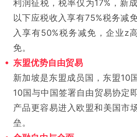
利润征税，税率仅为17%，新
以下应税收入享有75%税务减
入享有50%税务减免，企业z
免。
东盟优势自由贸易
新加坡是东盟成员国，东盟10
10国与中国签署自由贸易协定即“1
产品更容易进入欧盟和美国市
垒。