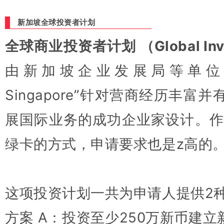
新加坡全球投资者计划
全球商业投资者计划 （Global Inve
由新加坡企业发展局等单位设立
Singapore”针对营商经历丰
展国际业务的成功企业家设计。作
绿卡的方式，申请要求也是z高的
这项投资计划一共为申请人提供2
方案 A：投资至少250万新币建