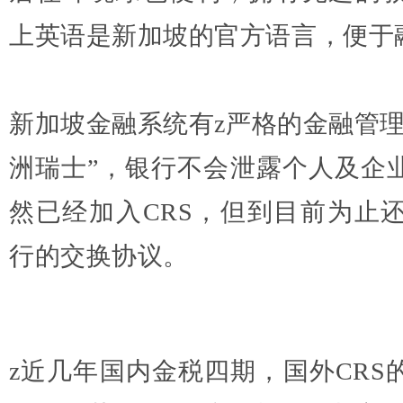
上英语是新加坡的官方语言，便于
新加坡金融系统有z严格的金融管理
洲瑞士
”，
银行不会泄露个人及企
然已经加入CRS，但到目前为止
行的交换协议。
z近几年国内金税四期，国外CRS