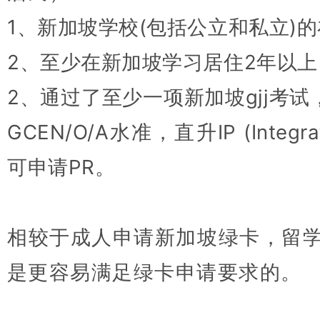
1、新加坡学校(包括公立和私立)
2、至少在新加坡学习居住2年以上
2、通过了至少一项新加坡gjj考试
GCEN/O/A水准，直升IP (Integr
可申请PR。
相较于成人申请新加坡绿卡，留
是更容易满足绿卡申请要求的。