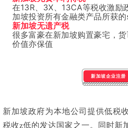
在13R、3X、13CA等税收激
加坡投资所有金融类产品所获的
新加坡无遗产税
很多富豪在新加坡购置豪宅，货
价值亦保值
新加坡企业注册
新加坡政府为本地公司提供低税
税收z低的发达国家之一。同时新