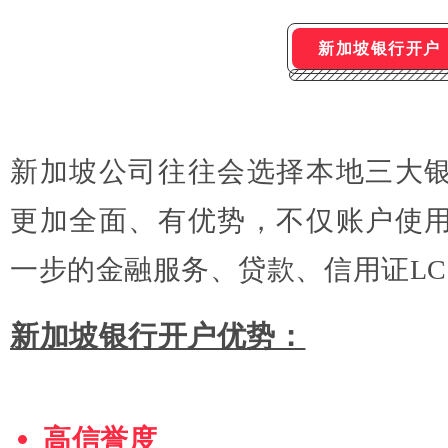
新加坡银行开户
新加坡公司往往会选择本地三大
更加全面、有优势，不仅账户使
一步的金融服务、贷款、信用证LC
新加坡银行开户优势：
高信誉度