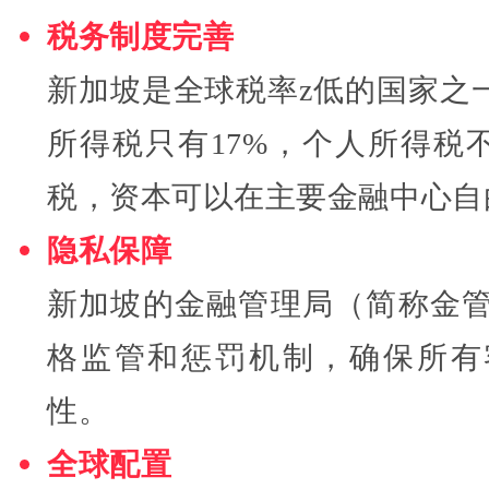
税务制度完善
新加坡是全球税率z低的国家之
所得税只有17%，个人所得税
税，资本可以在主要金融中心自
隐私保障
新加坡的金融管理局（简称金管
格监管和惩罚机制，确保所有
性。
全球配置