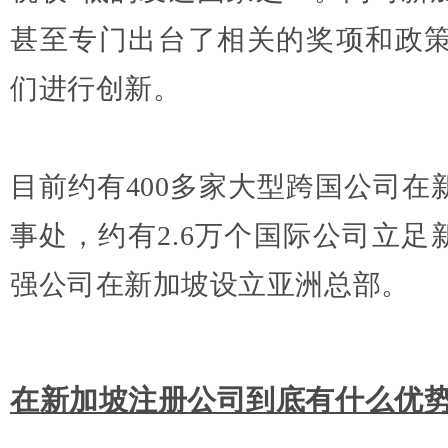
甚至专门出台了相关的奖项和政
们进行创新。
目前约有400多家大型跨国公司在
事处，约有2.6万个国际公司立足新
强公司在新加坡设立亚洲总部。
在新加坡注册公司到底有什么优