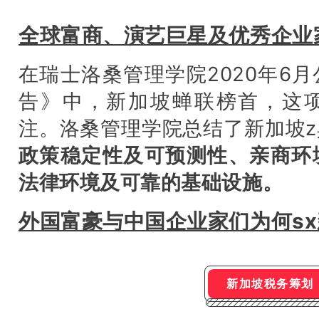
全球富商、演艺巨星及优秀企业
在瑞士洛桑管理学院2020年6
告》中，新加坡蝉联榜首，这
注。洛桑管理学院总结了新加坡
政策稳定性及可预测性、亲商环
法律环境及可靠的基础设施。
外国富豪与中国企业家们为何s
新加坡税务筹划