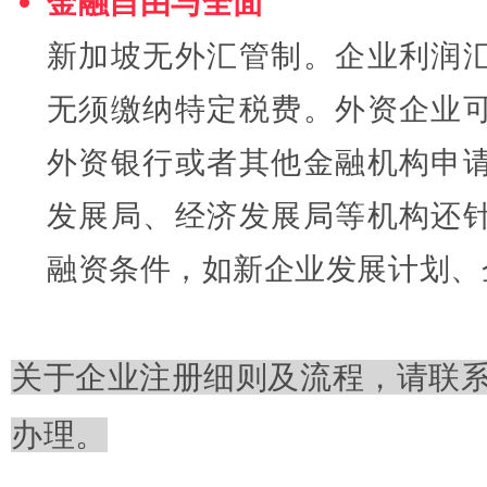
金融自由与全面
新加坡无外汇管制。
企业利润
无须缴纳特定税费。
外资企业
外资银行或者其他金融机构申
发展局、经济发展局等机构还
融资条件，如新企业发展计划、
关于企业注册细则及流程，请联
办理。