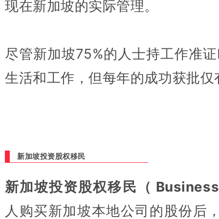
现在新加坡的实际管理。
尽管新加坡75%的人士持工作准证
生活和工作，
但每年的成功获批
仅
新加坡投资股权移民
新加坡投资股权移民（ Business I
人购买新加坡本地公司的股份后