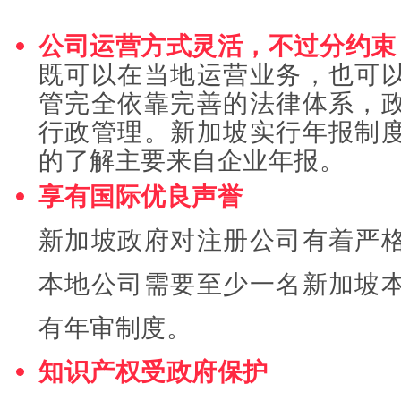
公司运营方式灵活，不过分约束
既可以在当地运营业务，也可
管完全依靠完善的法律体系，
行政管理。新加坡实行年报制
的了解主要来自企业年报。
享有国际优良声誉
新加坡政府对注册公司有着严
本地公司需要至少一名新加坡
有年审制度
。
知识产权受政府保护