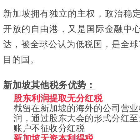
独立的主权，政治稳
新加坡拥有
开放的自由港，又是国际金融中
达，被全球公认为低税国，是全球
目的国。
新加坡其他税务优势：
股东利润提取无分红税
截留在新加坡的海外的公司营业
润，通过股东大会的形式分红至
账户不征收分红税
新加坡无资本利得税