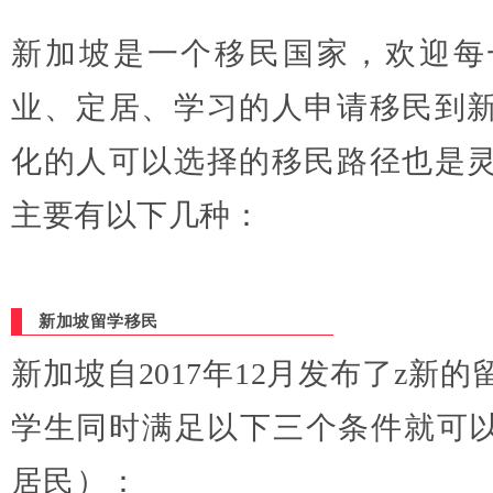
新加坡是一个移民国家，欢迎每
业、定居、学习的人申请移民到
化的人可以选择的移民路径也是
主要有以下几种：
新加坡留学移民
新加坡自2017年12月发布了z新
学生同时满足以下三个条件就可以
居民）：