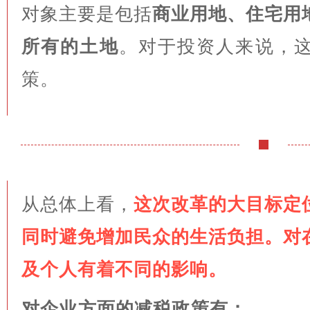
对象主要是包括
商业用地、住宅用
所有的土地
。对于投资人来说，
策。
从总体上看，
这次改革的大目标定
同时避免增加民众的生活负担。对
及个人有着不同的影响。
对企业方面的减税政策有：