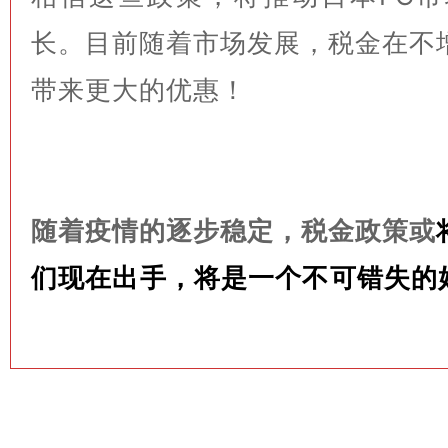
长。目前随着市场发展，税金在不
带来更大的优惠！
随着疫情的逐步稳定，税金政策或
们现在出手，将是一个不可错失的