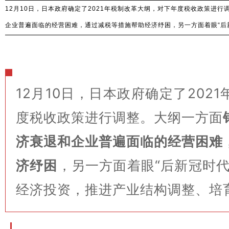
12月10日，日本政府确定了2021年税制改革大纲，对下年度税收政策进
企业普遍面临的经营困难，通过减税等措施帮助经济纾困，另一方面着眼“后
结构调整、培育经济新动能。
12月10日，日本政府确定了202
度税收政策进行调整。大纲一方面
济衰退和企业普遍面临的经营困难
济纾困
，另一方面着眼“后新冠时
经济投资，推进产业结构调整、培
日本·税制·改革