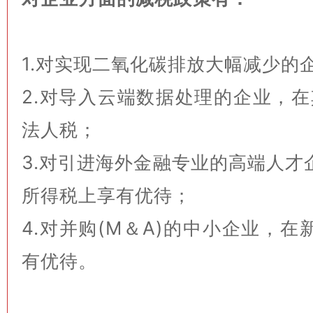
1.对实现二氧化碳排放大幅减少的
2.对导入云端数据处理的企业，在
法人税；
3.对引进海外金融专业的高端人才
所得税上享有优待；
4.对并购(M＆A)的中小企业，
有优待。