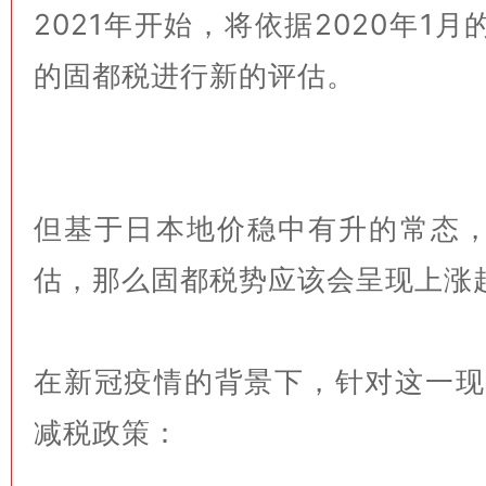
2021年开始，将依据2020年1
的固都税进行新的评估。
但基于日本地价稳中有升的常态
估，那么固都税势应该会呈现上涨
在新冠疫情的背景下，针对这一现
减税政策：