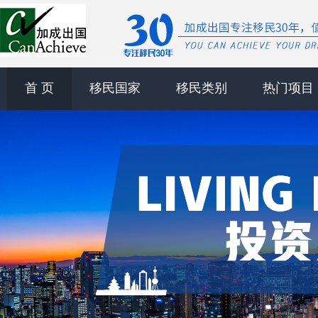
首 页
移民国家
移民类别
热门项目