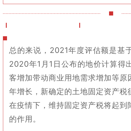
总结
总的来说，2021年度评估额是基
2020年1月1日公布的地价计算
客增加带动商业用地需求增加等原
年增长，新确定的土地固定资产税
在疫情下，维持固定资产税将起到
的作用。