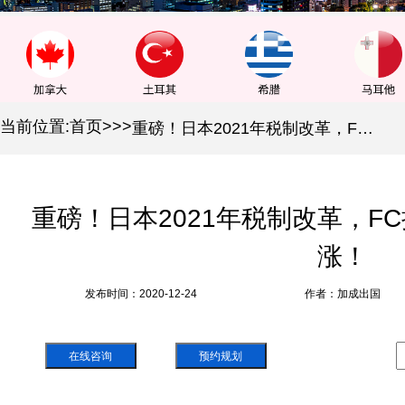
当前位置:
首页
>
>
>
重磅！日本2021年税制改革，FC持有成本固都税只降不涨！
重磅！日本2021年税制改革，F
涨！
发布时间：2020-12-24
作者：加成出国
在线咨询
预约规划