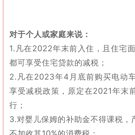
对于个人或家庭来说：
1.凡在2022年末前入住，且住宅
都可享受住宅贷款的减税；
2.凡在2023年4月底前购买电
享受减税政策，原定在2021年末
行；
3.对婴儿保姆的补助金不得课税，
不加收其10%的消费税；