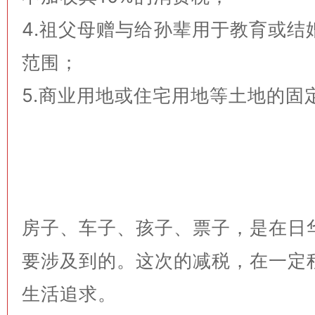
4.祖父母赠与给孙辈用于教育或结
范围；
5.商业用地或住宅用地等土地的固
房子、车子、孩子、票子，是在日
要涉及到的。这次的减税，在一定
生活追求。