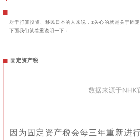
对于打算投资、移民日本的人来说，z关心的就是关于固定
下面我们就着重说明一下：
固定资产税
数据来源于NHK
因为固定资产税会每三年重新进