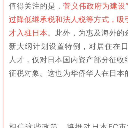
值得关注的是，
菅义伟政府为建设
过降低继承税和法人税等方式，吸
才入驻日本。
此外，为惠及海外的
新大纲计划设置特例，对居住在日
人才，仅对日本国内资产部分征收
征税对象。这也为华侨华人在日本
相信这些政策，将推动日本FC