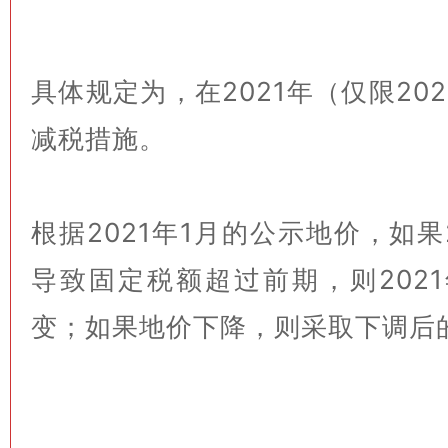
具体规定为，在2021年（仅限20
减税措施。
根据2021年1月的公示地价，如果
导致固定税额超过前期，则202
变；如果地价下降，则采取下调后