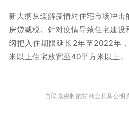
新大纲从缓解疫情对住宅市场冲击
房贷减税。针对疫情导致住宅建设
纲把入住期限延长2年至2022年
米以上住宅放宽至40平方米以上。
自民党税制的甘利会长和公明