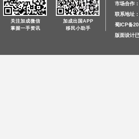
市场合作：1
联系地址：
关注加成微信
加成出国APP
蜀ICP备20
掌握一手资讯
移民小助手
版面设计