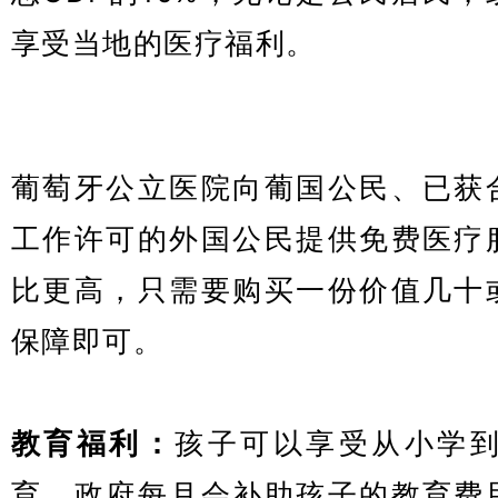
享受当地的医疗福利。
葡萄牙公立医院向葡国公民、已获
工作许可的外国公民提供免费医疗
比更高，只需要购买一份价值几十
保障即可。
教育福利：
孩子可以享受从小学到
育，政府每月会补助孩子的教育费