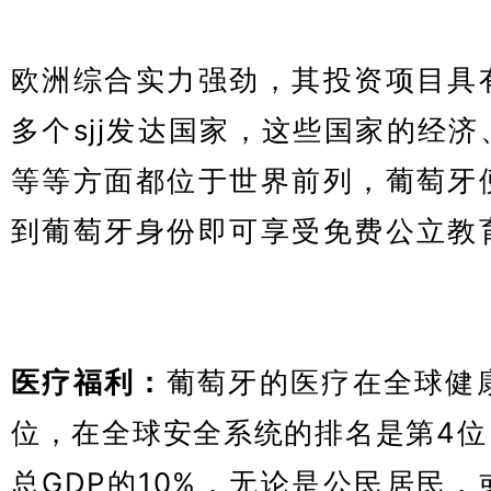
欧洲综合实力强劲，其
投资项目具
多个sjj发达国家，这些国家的经
等等方面都位于世界前列，葡萄牙
到葡萄牙身份即可享受免费公立教
牙黄金居留许可项目
医疗福利：
葡萄牙的医疗在全球健
位，在全球安全系统的排名是第4位
总GDP的10%，无论是公民居民