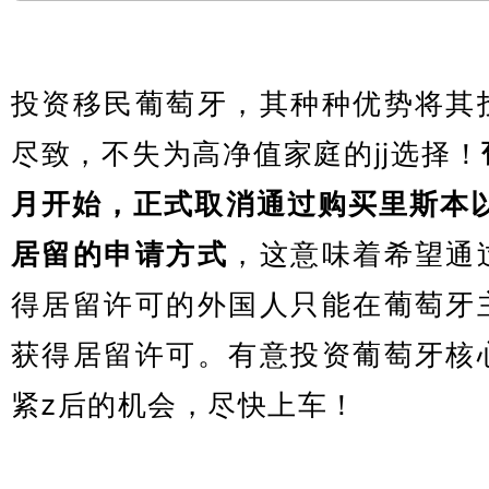
投资移民葡萄牙，其种种优势将其
尽致，不失为高净值家庭的jj选择！
月开始，正式取消通过购买里斯本以
居留的申请方式
，这意味着希望通
得居留许可的外国人只能在葡萄牙
获得居留许可。有意投资葡萄牙核
紧z后的机会，尽快上车！