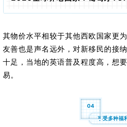
其物价水平相较于其他西欧国家更
友善也是声名远外，对新移民的接
十足，当地的英语普及程度高，想
易。
04
享受多种福