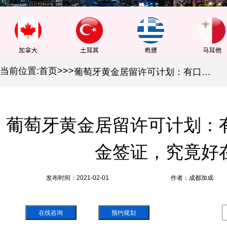
当前位置:
首页
>
>
>
葡萄牙黄金居留许可计划：有口皆碑的葡萄牙黄金签证，究竟好在哪里？
葡萄牙黄金居留许可计划：
金签证，究竟好
发布时间：2021-02-01
作者：成都加成
在线咨询
预约规划