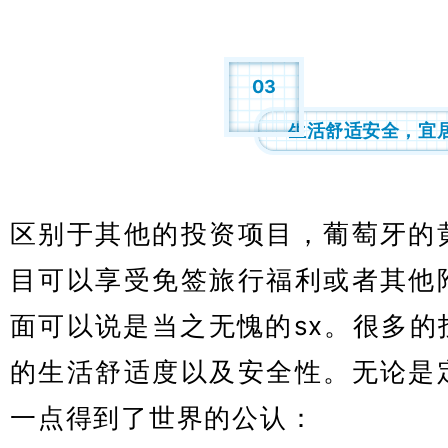
03
生活舒适安全，宜
区别于其他的投资项目，葡萄牙的
目可以享受免签旅行福利或者其他
面可以说是当之无愧的sx。很多的
的生活舒适度以及安全性。无论是
一点得到了世界的公认：
葡萄牙购