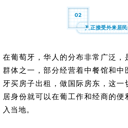
02
真正接受外来居民
在葡萄牙，华人的分布非常广泛，
群体之一，部分经营着中餐馆和中
牙买房子出租，做国际房东，这一
居身份就可以在葡工作和经商的便
入当地。
葡萄牙购房移民
葡萄牙黄