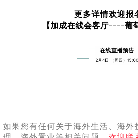
欢迎报
更多详情
【加成在线会客厅
----
葡
在线直播预告
2月4日 （周四）15:0
如果您有任何关于海外生活、海外
理、海外置业等相关问题，
欢迎联