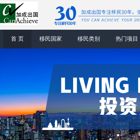
首 页
移民国家
移民类别
热门项目