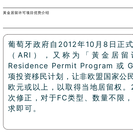
黃金居留许可项目优势介绍
葡萄牙政府自2012年10月8日正
（ARI），又称为「黃金居留许
Residence Permit Program 
项投资移民计划，让非欧盟国家公民
欧元或以上，以取得当地居留权。2
次修正，对于FC类型、数量不限，
求即可。
葡萄牙黄金居留许可计划
目