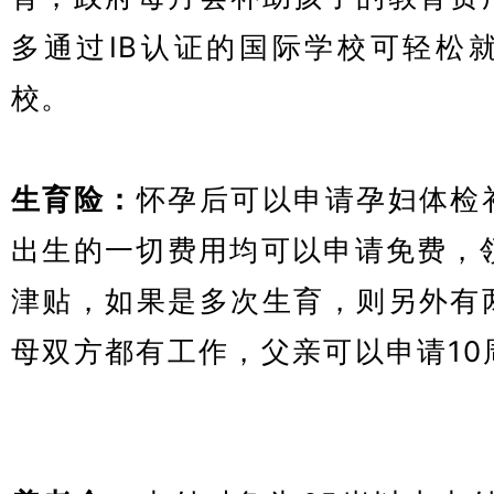
多通过IB认证的国际学校可轻松
校。
葡萄牙购房移民
葡萄牙黄金居
生育险：
怀孕后可以申请孕妇体检
出生的一切费用均可以申请免费，领
津贴，如果是多次生育，则另外有
母双方都有工作，父亲可以申请10
留许可项目