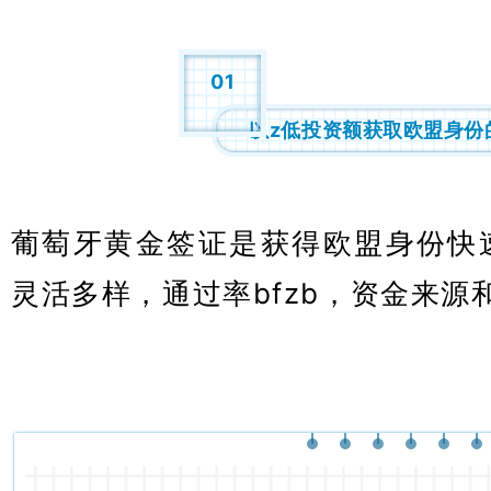
01
以z低投资额获取欧盟身份
葡萄牙黄金签证是获得欧盟身份快
灵活多样，通过率bfzb，资金来源
牙购房移民