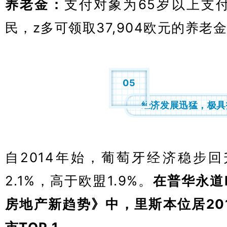
养老金：
支付对象为65岁以上支
民，z多可领取37,904欧元的养老
05
经济发展迅猛，极具
自2014年始，葡萄牙经济稳步回升
2.1%，高于欧盟1.9%。
在普华永道
房地产新趋势》中，里斯本位居20