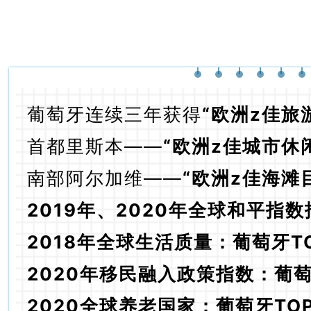
可项目
葡萄牙连续三年获得
“欧洲z佳旅
首都里斯本——
“欧洲z佳城市休
南部阿尔加维——
“欧洲z佳海滩
2019年、2020年全球和平指数
2018年全球生活质量：葡萄牙TO
2020年移民融入政策指数：葡萄牙
2020全球养老国家：葡萄牙TOP