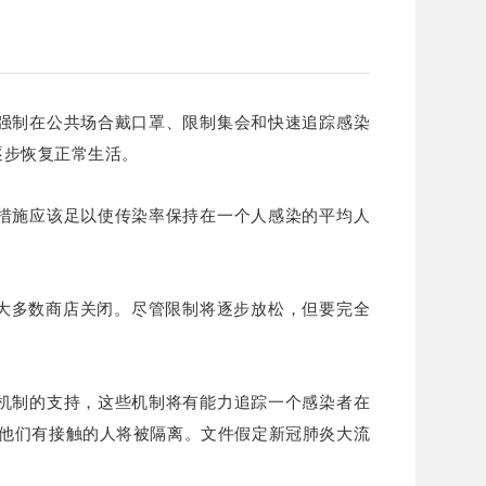
强制在公共场合戴口罩、限制集会和快速追踪感染
逐步恢复正常生活。
措施应该足以使传染率保持在一个人感染的平均人
和大多数商店关闭。尽管限制将逐步放松，但要完全
机制的支持，这些机制将有能力追踪一个感染者在
与他们有接触的人将被隔离。文件假定新冠肺炎大流