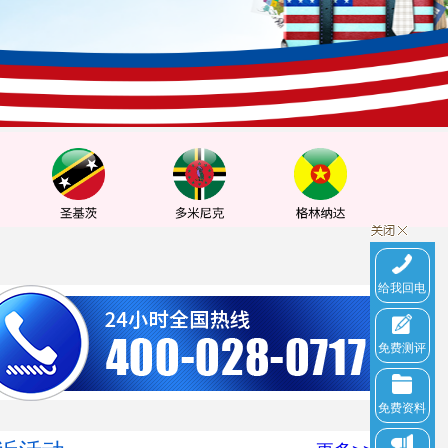
给我回电
免费测评
免费资料