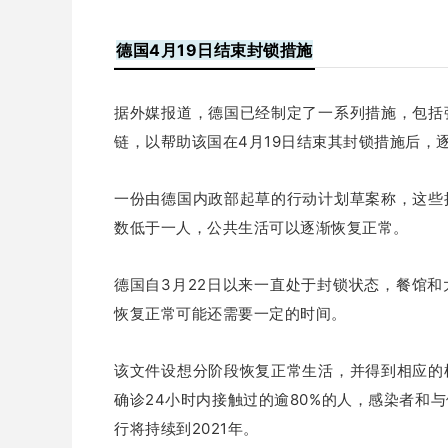
德国4月19日结束封锁措施
据
外媒报道，德国已经制定了一系列措施，包括
链，以帮助该国在4月19日结束其封锁措施后，
一份由德国内政部起草的行动计划草案称，这些
数低于一人，公共生活可以逐渐恢复正常。
德国自3月22日以来一直处于封锁状态，餐馆
恢复正常可能还需要一定的时间。
该文件设想分阶段恢复正常生活，并得到相应的
确诊24小时内接触过的逾80%的人，感染者和
行将持续到2021年。