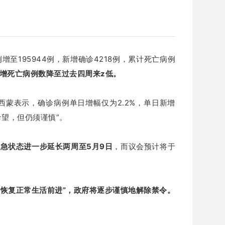
增至195944例，新增确诊4218例，累计死亡病例
增死亡病例数降至过去四周来z低。
西蒙表示，确诊病例单日增幅仅为2.2%，单日新增
希望，但仍须谨慎”。
急状态进一步延长两周至5月9日
，而议会预计将于
着恢复正常生活前进”，政府将逐步谨慎地解除禁令。