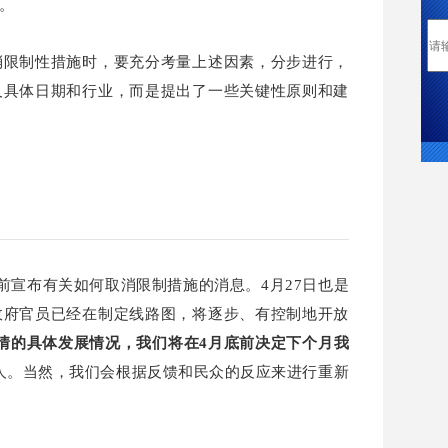
。
消限制性措施时，要充分考量上述因素，分步进行，
及具体日期和行业，而是提出了一些关键性原则和建
前宣布有关如何取消限制措施的消息。4月27日也是
政府官员已经在制定线路图，将逐步、有控制地开放
情的具体发展情况，我们将在4月底前决定下个月我
人。当然，我们会根据反馈和民众的反应来进行重新