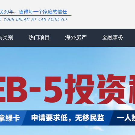
民类别
热门项目
海外房产
金融事务