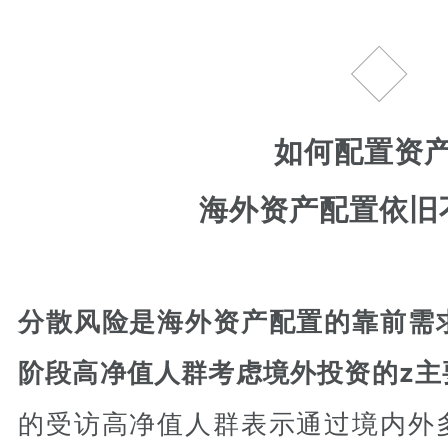
贰
如何配置资
海外资产配置依旧
分散风险是海外资产配置的靠前需
阶段高净值人群考虑境外投资的z主
的受访高净值人群表示通过境内外