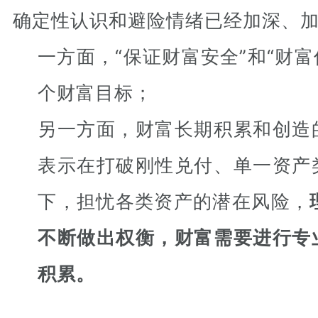
确定性认识和避险情绪已经加深、
一方面，“保证财富安全”和“财富
个财富目标；
另一方面，财富长期积累和创造
表示在打破刚性兑付、单一资产
下，担忧各类资产的潜在风险，
不断做出权衡，财富需要进行专
积累。