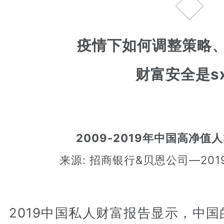
壹
疫情下如何调整策略
财富安全是s
2009-2019年中国高净
来源: 招商银行&贝恩公司—20
2019中国私人财富报告显示，中