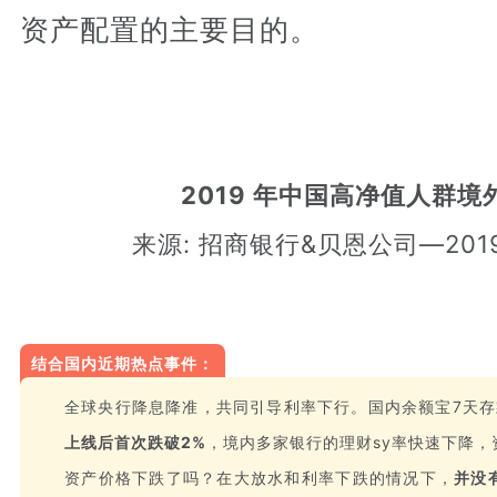
资产配置的主要目的。
2019 年中国高净值人群
来源: 招商银行&贝恩公司—20
结合国内近期热点事件：
全球央行降息降准，共同引导利率下行。国内余额宝7天存
上线后首次跌破2%
，境内多家银行的理财sy率快速下降，
资产价格下跌了吗？在大放水和利率下跌的情况下，
并没