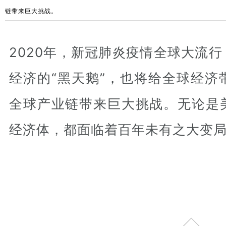
链带来巨大挑战。
2020年，新冠肺炎疫情全球大流
经济的“黑天鹅”，也将给全球经济
全球产业链带来巨大挑战。无论是
经济体，都面临着百年未有之大变