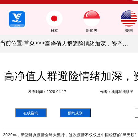
当前位置:
首页
>
>
>
高净值人群避险情绪加深，资产配置如何选择？
高净值人群避险情绪加深，
发布时间：2020-04-17
作者：成都加成移民
在线咨询
预约规划
2020年，新冠肺炎疫情全球大流行，这次疫情不仅仅是中国经济的“黑天鹅