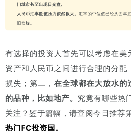
门城市甚至出现日光盘。
人民币汇率贬值压力依然很大。
汇率的中位值已经从去年底
旧盘旋。
有选择的投资人首先可以考虑在美
资产和人民币之间进行合理的分配
损失；第二，
在全球都在大放水的
的品种，比如地产。
究竟有哪些热
关注？
鉴于篇幅，请查阅今日推荐
热门FC投资国。