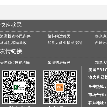
快速移民
澳洲投资移民条件
格林纳达移民
多米克
马耳他移民新政
加拿大商业移民流程
西班牙
友情链接
美国EB5投资移民
希腊购房移民
加拿大
美国EB1
澳大利亚
免费热线：40
市场合作：1
联系地址：