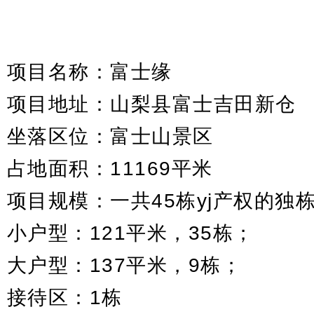
项目概览
项目名称：富士缘
项目地址：山梨县富士吉田新仓
坐落区位：富士山景区
占地面积：11169平米
项目规模：一共45栋yj产权的独
小户型：121平米，35栋；
大户型：137平米，9栋；
接待区：1栋