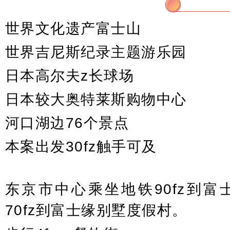
富士缘位置
世界文化遗产富士山
世界吉尼斯纪录主题游乐园
日本高尔夫z长球场
日本较大奥特莱斯购物中心
河口湖边76个景点
本案出发30fz触手可及
东京市中心乘坐地铁90fz到
70fz到富士缘别墅度假村。