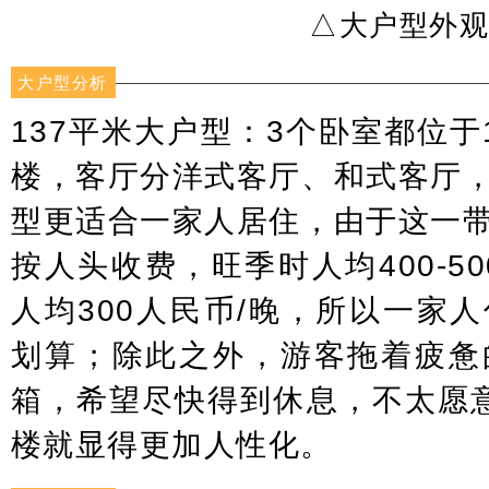
△大户型外
大户型分析
137平米大户型：3个卧室都位于
楼，客厅分洋式客厅、和式客厅
型更适合一家人居住，由于这一
按人头收费，旺季时人均400-5
人均300人民币/晚，所以一家
划算；除此之外，游客拖着疲惫
箱，希望尽快得到休息，不太愿
楼就显得更加人性化。