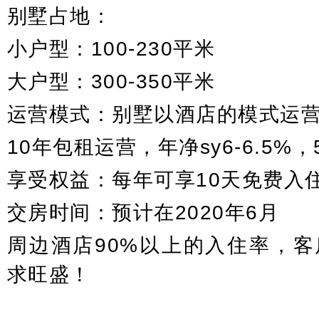
别墅占地：
小户型：100-230平米
大户型：300-350平米
运营模式：别墅以酒店的模式运
10年包租运营，年净sy6-6.5%
享受权益：每年可享10天免费入
交房时间：预计在2020年6月
周边酒店90%以上的入住率，
求旺盛！
项目介绍