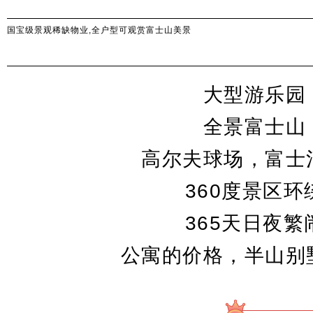
国宝级景观稀缺物业,全户型可观赏富士山美景
大型游乐园
全景富士山
高尔夫球场，富士
360度景区环
365天日夜繁
公寓的价格，半山别