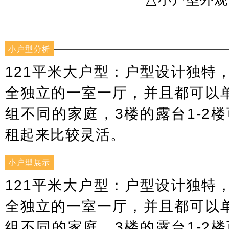
小户型分析
121平米大户型：户型设计独特，
全独立的一室一厅，并且都可以
组不同的家庭，3楼的露台1-2
租起来比较灵活。
小户型展示
121平米大户型：户型设计独特，
全独立的一室一厅，并且都可以
组不同的家庭，3楼的露台1-2