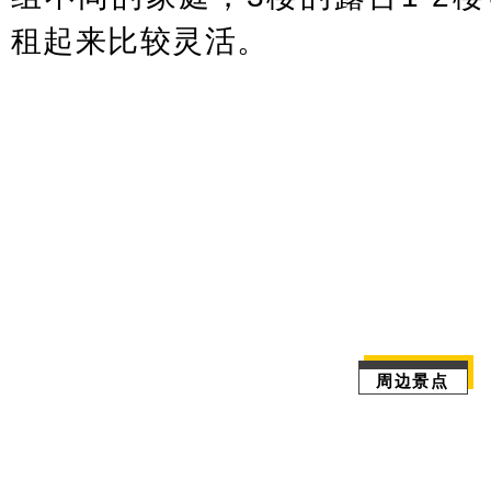
租起来比较灵活。
周边景点