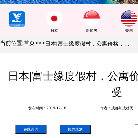
当前位置:
首页
>
>
>
日本|富士缘度假村，公寓价格，半山别墅的享受
日本|富士缘度假村，公寓
受
发布时间：2019-12-18
作者：成都加成移民
在线咨询
预约规划