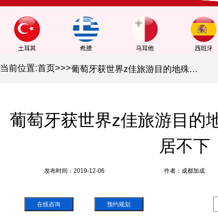
当前位置:
首页
>
>
>
葡萄牙获世界z佳旅游目的地殊荣，投资热度高居不下
葡萄牙获世界z佳旅游目的
居不下
发布时间：2019-12-06
作者：成都加成
在线咨询
预约规划