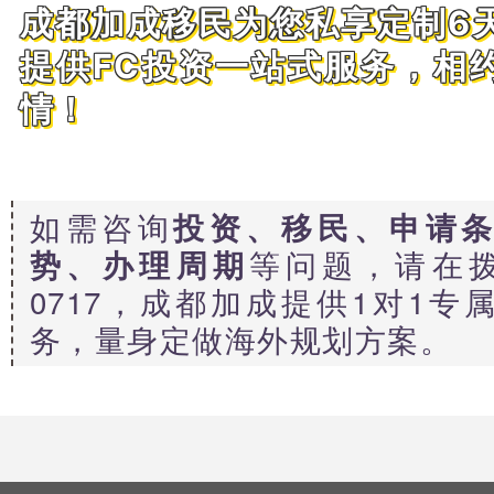
成都加成移民为您私享定制6
提供FC投资一站式服务，相
情！
如需咨询
投资、移民、申请
等问题，请在拨打4
势、办理周期
0717，成都加成提供1对1专
务，量身定做海外规划方案。