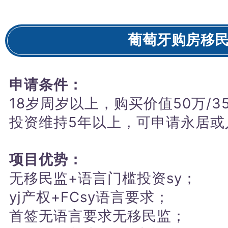
葡萄牙购房移
申请条件：
18岁周岁以上，
购买价值50万/3
投资维持5年以上，可申请永居或
项目优势：
无移民监+语言门槛投资sy；
yj产权+FCsy语言要求；
首签无语言要求无移民监；