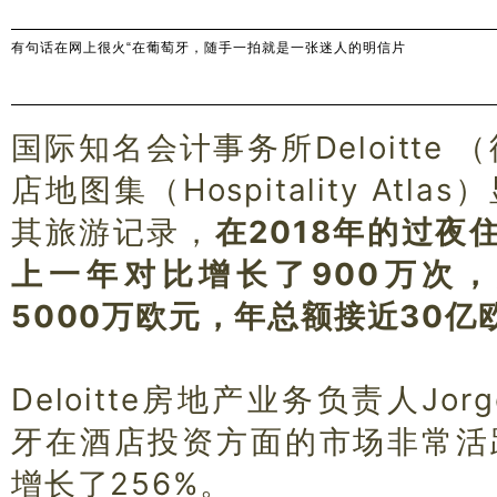
有句话在网上很火“在葡萄牙，随手一拍就是一张迷人的明信片
国际知名会计事务所Deloitte
店地图集（Hospitality At
其旅游记录，
在2018年的过夜
上一年对比增长了900万次
5000万欧元，年总额接近30亿
Deloitte房地产业务负责人Jorg
牙在酒店投资方面的市场非常活
增长了256%。