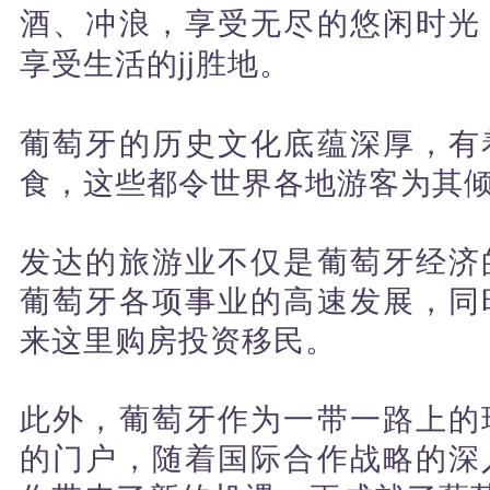
酒、冲浪，享受无尽的悠闲时光
享受生活的jj胜地。
葡萄牙的历史文化底蕴深厚，有
食，这些都令世界各地游客为其
发达的旅游业不仅是葡萄牙经济
葡萄牙各项事业的高速发展，同
来这里购房投资移民。
此外，葡萄牙作为一带一路上的
的门户，随着国际合作战略的深