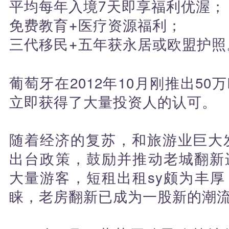
平均每年入境7天即享福利优渥；
免费教育+医疗资源福利；
三代移民+五年获永居或欧盟护照
葡萄牙在2012年10月刚推出5
立即获得了大量投资人的认可。
随着经济的复苏，和旅游业巨大发
出台政策，鼓励并推动老城翻新
大量游客，短租出租sy颇为丰
睐，老房翻新已成为一股新的潮