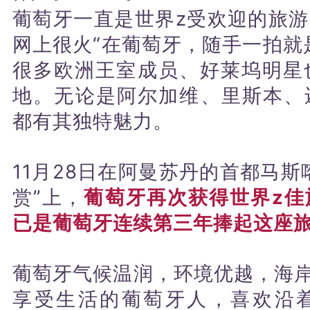
葡萄牙一直是世界z受欢迎的旅
网上很火“在葡萄牙，随手一拍就
很多欧洲王室成员、好莱坞明星
地。无论是阿尔加维、里斯本、
都有其独特魅力。
11月28日在阿曼苏丹的首都马斯
赏”上，
葡萄牙再次获得世界z佳
已是葡萄牙连续第三年捧起这座
葡萄牙气候温润，环境优越，海岸
享受生活的葡萄牙人，喜欢沿