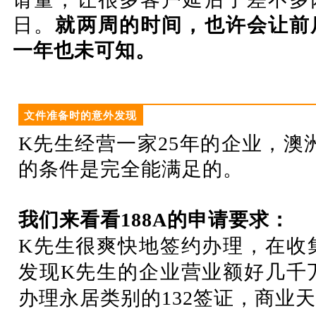
日。
就两周的时间，也许会让前
一年也未可知。
文件准备时的意外发现
K先生经营一家25年的企业，澳洲
的条件是完全能满足的。
我们来看看188A的申请要求：
K先生很爽快地签约办理，在收
发现K先生的企业营业额好几千
办理永居类别的132签证，商业