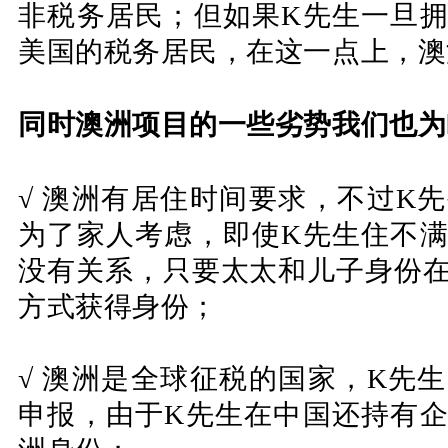
非税务居民；
但如果K先生一旦
美国的税务居民，在这一点上，澳
同时澳洲项目的一些劣势我们也为
√
澳洲有居住时间要求，不过K
为了家人考虑，即使K先生住不
没有关系，只要太太和儿子身份
方式获得身份；
√
澳洲是全球征税的国家，K先
申报，由于K先生在中国还持有