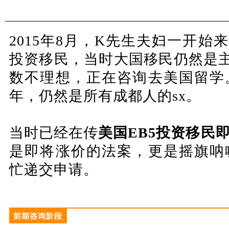
2015年8月，K先生夫妇一开始
投资移民，当时大国移民仍然是
数不理想，正在咨询去美国留学
年，仍然是所有成都人的sx。
当时已经在传
美国EB5投资移民
是即将涨价的法案，更是摇旗呐
忙递交申请。
前期咨询阶段