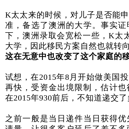
K太太来的时候，对儿子是否能
准，备选了澳洲的大学。
事实证
下，澳洲录取会宽松一些，K太
大学，因此移民方案自然也就转
这在无意中也改变了这个家庭的
试想，在2015年8月开始做美国
再快，受资金出境限制，估计也
在2015年930前后，不知道递交
之前一般是当日递件当日获得优
请量，让很多客户延后了差不多