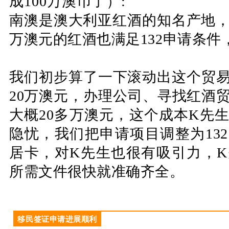
成100万澳币了）:
南澳是澳大利亚红酒的知名产地，2
万澳元的红酒也满足132申请条
我们初步算了一下滚动出这个贸
20万澳元，办理公司、寻找红酒
大概20多万澳元，这个成本K先
隐忧，我们把申请项目调整为13
居卡，对K先生也很有吸引力，
所需文件很快就准确齐全。
移民签证申请进展顺利