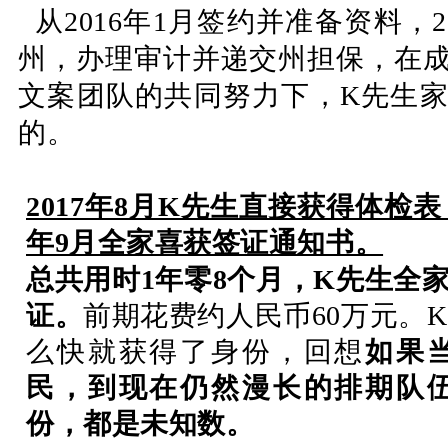
从2016年1月签约并准备资料，2
州，办理审计并递交州担保，在
文案团队的共同努力下，K先生
的。
2017年8月K先生直接获得体检表
年9月全家喜获签证通知书。
总共用时1年零8个月，K先生全家
证。
前期花费约人民币60万元。
么快就获得了身份，回想
如果
民，到现在仍然漫长的排期队
份，都是未知数。