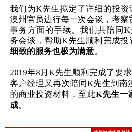
我们为K先生拟定了详细的投资
澳州官员进行每一次会谈，考察
事务方面的手续。我们共陪同K
务会谈，帮助K先生顺利完成投
细致的服务也极为满意
。
2019年8月K先生顺利完成了要
客户经理又再次陪同K先生到南
的商业投资材料，至此
K先生一
成
。