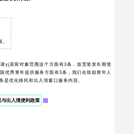
展。
请yj居留对象范围这个方面有3条，放宽签发长期签
外国优秀青年提供服务方面有3条，我们在鼓励青年人
条是优化移民和出入境窗口服务内容。
民与出入境便利政策