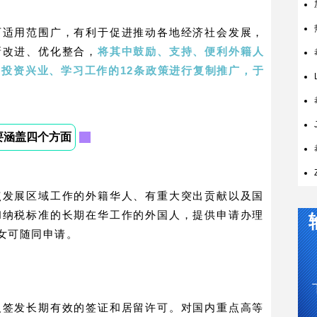
可适用范围广，有利于促进推动各地经济社会发展，
新改进、优化整合，
将其中鼓励、支持、便利外籍人
投资兴业、学习工作的12条政策进行复制推广，于
要涵盖四个方面
点发展区域工作的外籍华人、有重大突出贡献以及国
和纳税标准的长期在华工作的外国人，提供申请办理
女可随同申请。
人签发长期有效的签证和居留许可。对国内重点高等