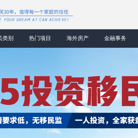
民类别
热门项目
海外房产
金融事务