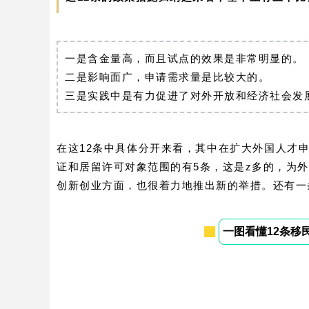
一是含金量高，而且试点的效果是非常明显的。
二是影响面广，申请需求量是比较大的。
三是实践中是有力促进了对外开放和经济社会发
在这12条中具体分开来看，其中在扩大外国人才申
证和居留许可对象范围的有5条，这是z多的，为
创新创业方面，也很着力地推出新的举措。还有一
一图看懂12条移