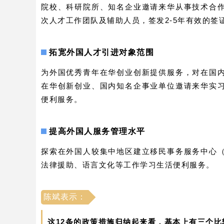
院校、科研院所、知名企业邀请来华从事技术合
次人才工作团队及辅助人员，签发2-5年有效的签
拓宽外国人才引进对象范围
为外国优秀青年在华创业创新提供服务，对在国
在华创新创业、国内知名企事业单位邀请来华实
便利服务。
提高外国人服务管理水平
探索在外国人较集中地区建立移民事务服务中心
法律援助、语言文化等工作学习生活便利服务。
陈斌表示：
这12条的政策措施归纳起来看，基本上有三个比