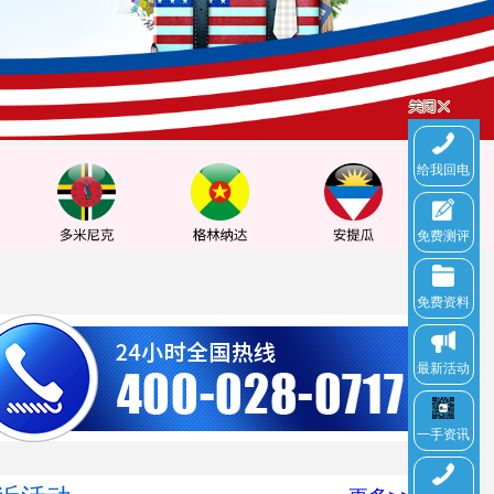
给我回电
免费测评
免费资料
最新活动
一手资讯