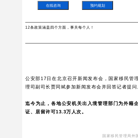
在线咨询
预约规划
12条政策涵盖四个方面，事关每个人！
公安部17日在北京召开新闻发布会，国家移民管
理司副司长贾同斌参加新闻发布会并回答记者提问
迄今为止，各地公安机关出入境管理部门为外籍
证、居留许可13.3万人次。
国家移民管理局外