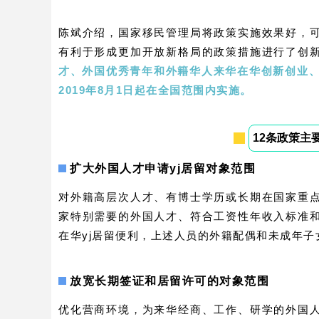
陈斌介绍，国家移民管理局将政策实施效果好，
有利于形成更加开放新格局的政策措施进行了创
才、外国优秀青年和外籍华人来华在华创新创业、
2019年8月1日起在全国范围内实施。
12条政策主
扩大外国人才申请yj居留对象范围
对外籍高层次人才、有博士学历或长期在国家重
家特别需要的外国人才、符合工资性年收入标准
在华yj居留便利，上述人员的外籍配偶和未成年子
放宽长期签证和居留许可的对象范围
优化营商环境，为来华经商、工作、研学的外国