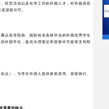
作、经贸活动以及在华工作的外籍人才，对外籍高层
证或居留许可。
内重点高等院校、国际知名高校毕业的外国优秀学生
习的外国学生，提供办理签证和居留许可政策支持和
（站点），为常住外国人提供政策咨询、居留旅行、
较显著的特点。