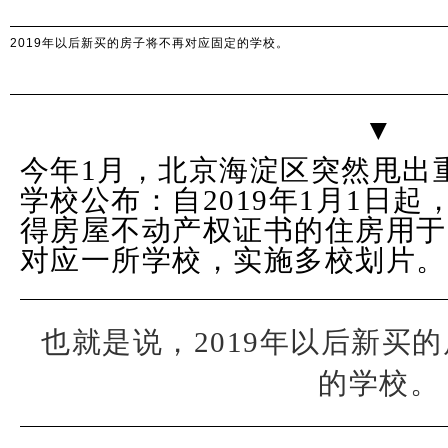
2019年以后新买的房子将不再对应固定的学校。
▼
今年1月，北京海淀区突然甩出
学校公布：自2019年1月1日
得房屋不动产权证书的住房用于
对应一所学校，实施多校划片。
也就是说，2019年以后新买
的学校。