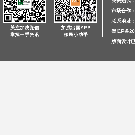
免费热线：40
市场合作：1
联系地址：
关注加成微信
加成出国APP
蜀ICP备20
掌握一手资讯
移民小助手
版面设计