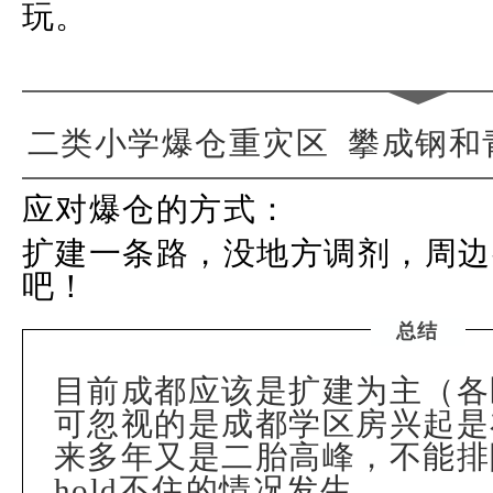
玩。
二类小学爆仓重灾区 攀成钢
应对爆仓的方式：
扩建一条路，没地方调剂，周边
吧！
总结
目前成都应该是扩建为主（各
可忽视的是成都学区房兴起是在
来多年又是二胎高峰，不能排
hold不住的情况发生。