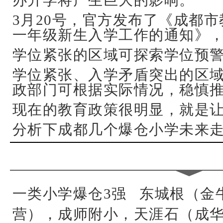
办升学将产生巨大的影响。
3月20号，官方发布了《成都
一年级新生入学工作的通知》
学位紧张的区域可探索学位预
学位紧张、入学矛盾突出的区
政部门可根据实际情况，稳慎
现在的教育政策很明显，就是让
分析下成都几个爆仓小学未来
一类小学爆仓3强 东城根（金
营），成师附小，天涯石（成