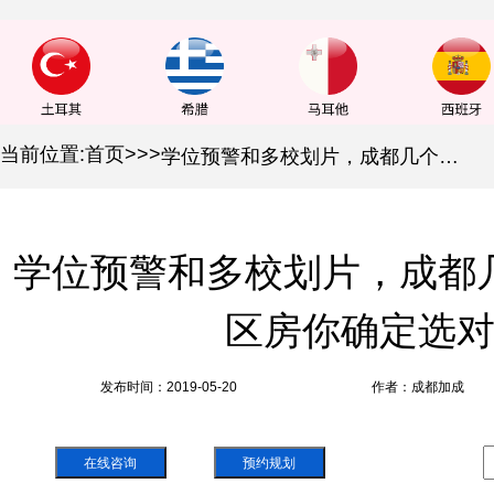
当前位置:
首页
>
>
>
学位预警和多校划片，成都几个小学要爆仓！学区房你确定选对了吗？
学位预警和多校划片，成都
区房你确定选
发布时间：2019-05-20
作者：成都加成
在线咨询
预约规划