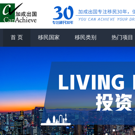
首 页
移民国家
移民类别
热门项目